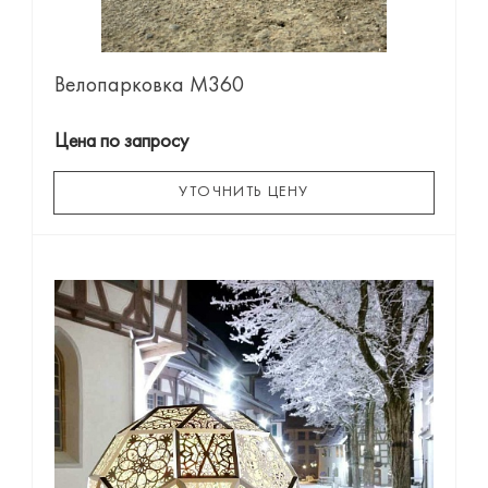
Велопарковка М360
Цена по запросу
УТОЧНИТЬ ЦЕНУ