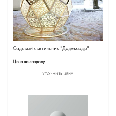
Садовый светильник "Додекаэдр"
Цена по запросу
УТОЧНИТЬ ЦЕНУ