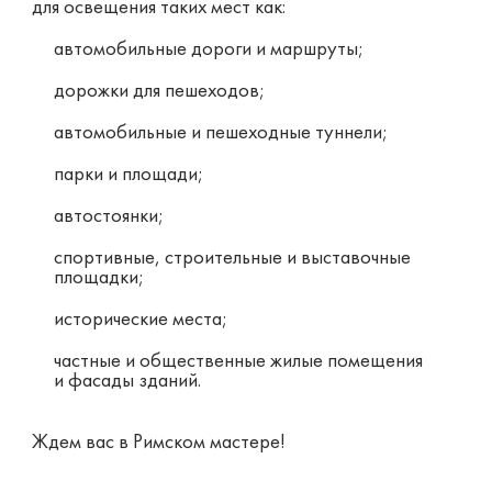
для освещения таких мест как:
автомобильные дороги и маршруты;
дорожки для пешеходов;
автомобильные и пешеходные туннели;
парки и площади;
автостоянки;
спортивные, строительные и выставочные
площадки;
исторические места;
частные и общественные жилые помещения
и фасады зданий.
Ждем вас в Римском мастере!