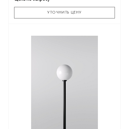
УТОЧНИТЬ ЦЕНУ