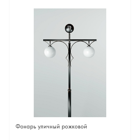
Фонарь уличный рожковой