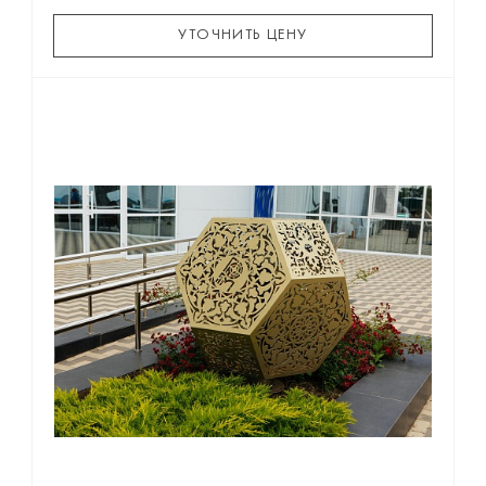
УТОЧНИТЬ ЦЕНУ