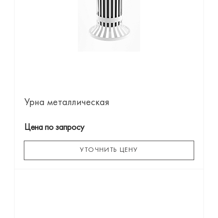
Урна металлическая
Цена по запросу
УТОЧНИТЬ ЦЕНУ