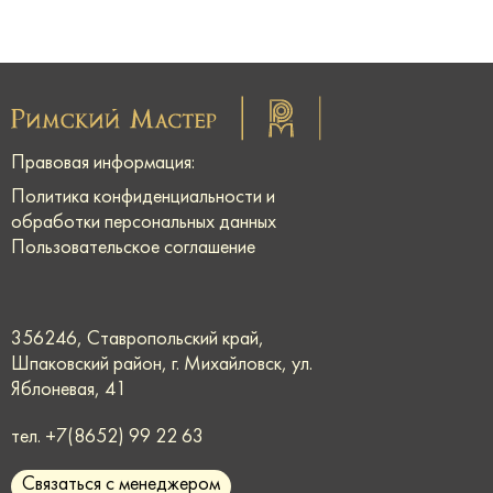
Правовая информация:
Политика конфиденциальности и
обработки персональных данных
Пользовательское соглашение
356246, Ставропольский край,
Шпаковский район, г. Михайловск, ул.
Яблоневая, 41
тел.
+7(8652) 99 22 63
Связаться с менеджером