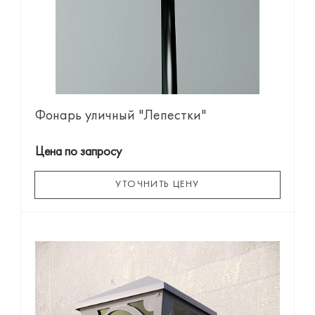
Фонарь уличный "Лепестки"
Цена по запросу
УТОЧНИТЬ ЦЕНУ