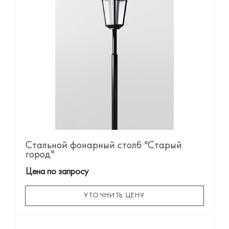
Стальной фонарный столб "Старый
город"
Цена по запросу
УТОЧНИТЬ ЦЕНУ