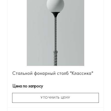
Стальной фонарный столб "Классика"
Цена по запросу
УТОЧНИТЬ ЦЕНУ