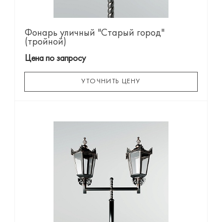
Фонарь уличный "Старый город"
(тройной)
Цена по запросу
УТОЧНИТЬ ЦЕНУ