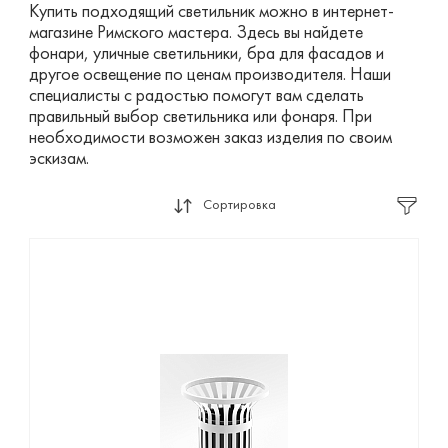
Купить подходящий светильник можно в интернет-
магазине Римского мастера. Здесь вы найдете
фонари, уличные светильники, бра для фасадов и
другое освещение по ценам производителя. Наши
специалисты с радостью помогут вам сделать
правильный выбор светильника или фонаря. При
необходимости возможен заказ изделия по своим
эскизам.
Сортировка