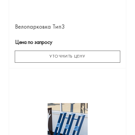
Велопарковка Тип3
Цена по запросу
УТОЧНИТЬ ЦЕНУ