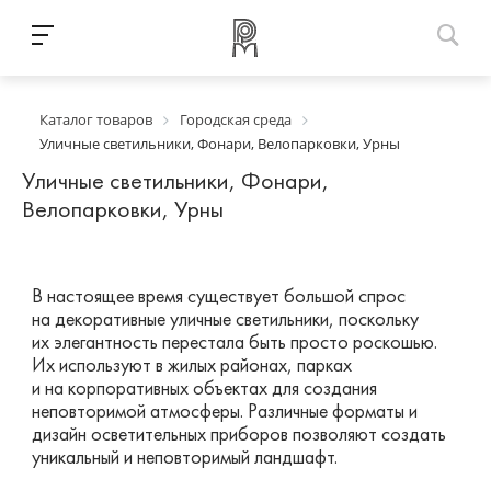
Каталог товаров
Городская среда
Уличные светильники, Фонари, Велопарковки, Урны
Уличные светильники, Фонари,
Велопарковки, Урны
В настоящее время существует большой спрос
на декоративные уличные светильники, поскольку
их элегантность перестала быть просто роскошью.
Их используют в жилых районах, парках
и на корпоративных объектах для создания
неповторимой атмосферы. Различные форматы и
дизайн осветительных приборов позволяют создать
уникальный и неповторимый ландшафт.