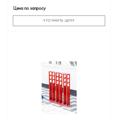
Цена по запросу
УТОЧНИТЬ ЦЕНУ