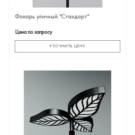
Фонарь уличный "Стандарт"
Цена по запросу
УТОЧНИТЬ ЦЕНУ