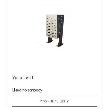
Урна Тип1
Цена по запросу
УТОЧНИТЬ ЦЕНУ