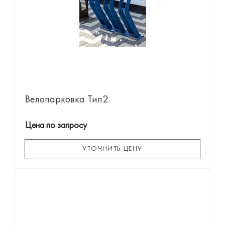
Велопарковка Тип2
Цена по запросу
УТОЧНИТЬ ЦЕНУ