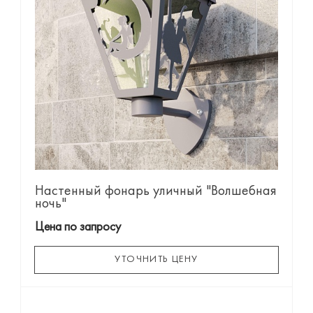
Настенный фонарь уличный "Волшебная
ночь"
Цена по запросу
УТОЧНИТЬ ЦЕНУ