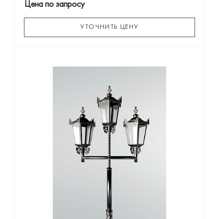
Цена по запросу
УТОЧНИТЬ ЦЕНУ