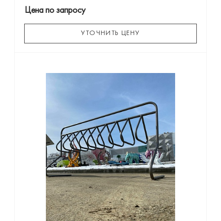
Цена по запросу
УТОЧНИТЬ ЦЕНУ