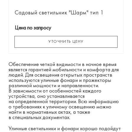
Садовый светильник "Шарм" тип 1
Цена по запросу
УТОЧНИТЬ ЦЕНУ
Обеспечение четкой видимости в ночное время
является гарантией мобильности и комфорта для
людей. Для освещения открытых пространств
используются уличные фонари и прожекторы
различной мощности и направленности.
В зависимости от особенностей каждого
устройства, оно устанавливается
на определенной территории. Всю информацию
о требованиях к уличному освещению можно
найти в нормативных актах, а также
в специальных документах.
Уличные светильники и фонари хорошо подойдут