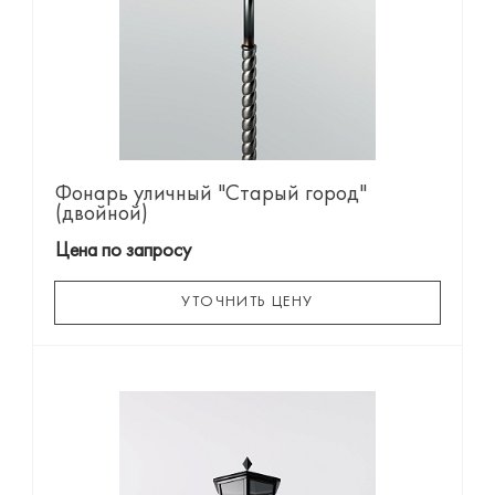
Фонарь уличный "Старый город"
(двойной)
Цена по запросу
УТОЧНИТЬ ЦЕНУ