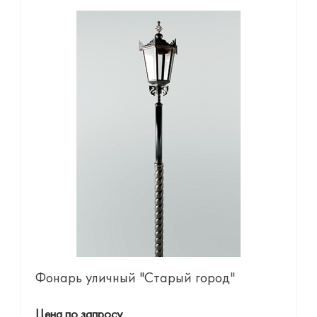
Фонарь уличный "Старый город"
Цена по запросу