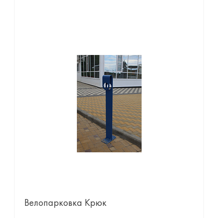
Велопарковка Крюк