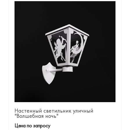
Настенный светильник уличный
"Волшебная ночь"
Цена по запросу