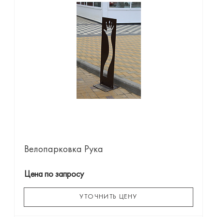
Велопарковка Рука
Цена по запросу
УТОЧНИТЬ ЦЕНУ