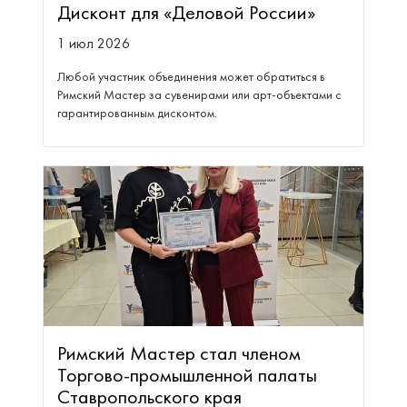
Дисконт для «Деловой России»
1 июл 2026
Любой участник объединения может обратиться в
Римский Мастер за сувенирами или арт-объектами с
гарантированным дисконтом.
Римский Мастер стал членом
Торгово-промышленной палаты
Ставропольского края