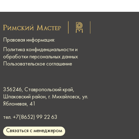
Правовая информация:
Политика конфиденциальности и
обработки персональных данных
Пользовательское соглашение
356246, Ставропольский край,
Шпаковский район, г. Михайловск, ул.
Яблоневая, 41
тел.
+7(8652) 99 22 63
Связаться с менеджером