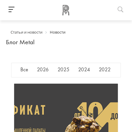
Статьи и новости
Новости
Блог Metal
Все
2026
2025
2024
2022