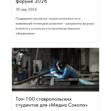
форуме 2026
30 апр 2026
Поддержка проектов, новые возможности и
выявленный потенциал развития – результаты форума
ложатся в основу роста производственного
объединения.
Топ-100 ставропольских
студентов для «Медиа Сокола»