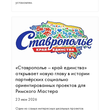
установлен.
«Ставрополье – край единства»
открывает новую главу в истории
партнёрских социально
ориентированных проектов для
Римского Мастера
23 июн 2026
Один из самых интересных школьных проектов