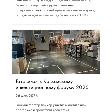
Римский Мастер наряду с представителями власти,
бизнес-ассоциаций и руководителями
ставропольских компаний принял участие во встрече,
определяющей вызовы перед бизнесом в СКФО
Готовимся к Кавказскому
инвестиционному форуму 2026
26 мар 2026
Римский Мастер пример участие в выставочной
программе и представит свой стенд