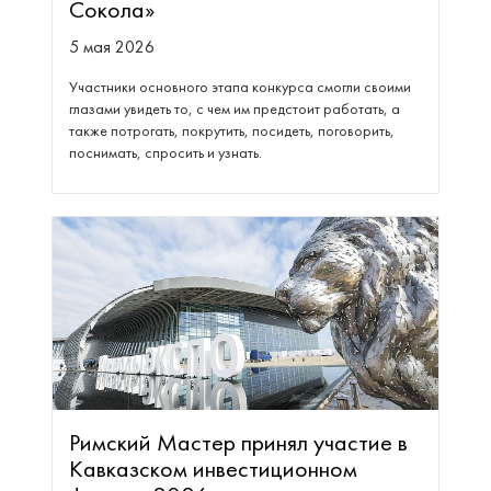
Сокола»
5 мая 2026
Участники основного этапа конкурса смогли своими
глазами увидеть то, с чем им предстоит работать, а
также потрогать, покрутить, посидеть, поговорить,
поснимать, спросить и узнать.
Римский Мастер принял участие в
Кавказском инвестиционном