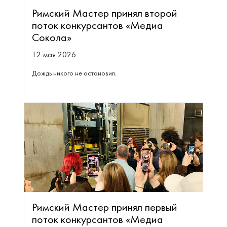
Римский Мастер принял второй
поток конкурсантов «Медиа
Сокола»
12 мая 2026
Дождь никого не остановил.
Римский Мастер принял первый
поток конкурсантов «Медиа