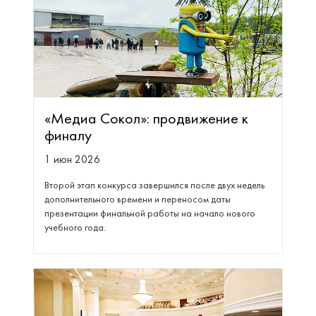
«Медиа Сокол»: продвижение к
финалу
1 июн 2026
Второй этап конкурса завершился после двух недель
дополнительного времени и переносом даты
презентации финальной работы на начало нового
учебного года.