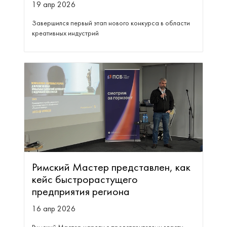
19 апр 2026
Завершился первый этап нового конкурса в области
креативных индустрий
Римский Мастер представлен, как
кейс быстрорастущего
предприятия региона
16 апр 2026