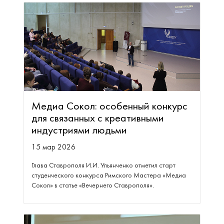
Медиа Сокол: особенный конкурс
для связанных с креативными
индустриями людьми
15 мар 2026
Глава Ставрополя И.И. Ульянченко отметил старт
студенческого конкурса Римского Мастера «Медиа
Сокол» в статье «Вечернего Ставрополя».