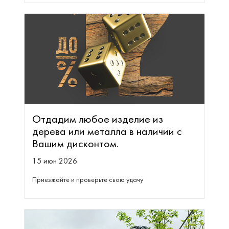
Отдадим любое изделие из
дерева или металла в наличии с
Вашим дисконтом.
15 июн 2026
Приезжайте и проверьте свою удачу