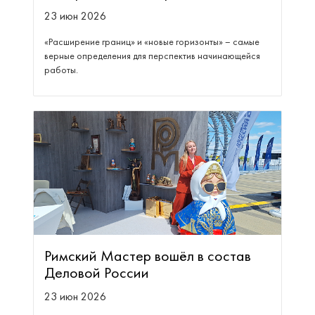
23 июн 2026
«Расширение границ» и «новые горизонты» – самые
верные определения для перспектив начинающейся
работы.
Римский Мастер вошёл в состав
Деловой России
23 июн 2026