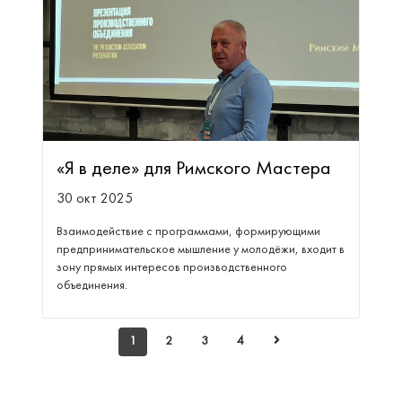
«Я в деле» для Римского Мастера
30 окт 2025
Взаимодействие с программами, формирующими
предпринимательское мышление у молодёжи, входит в
зону прямых интересов производственного
объединения.
1
2
3
4