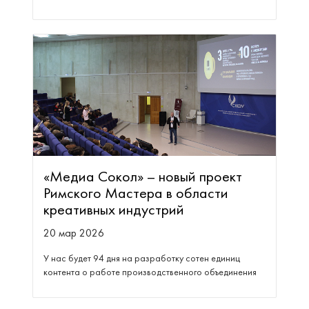
«Медиа Сокол» – новый проект
Римского Мастера в области
креативных индустрий
20 мар 2026
У нас будет 94 дня на разработку сотен единиц
контента о работе производственного объединения