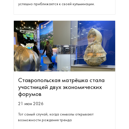
успешно приближается к своей кульминации.
Ставропольская матрёшка стала
участницей двух экономических
форумов
21 июн 2026
Тот самый случай, когда символы открывают
возможности рождения тренда