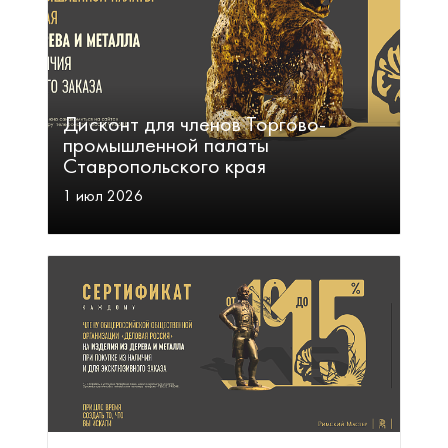
Дисконт для членов Торгово-
промышленной палаты
Ставропольского края
1 июл 2026