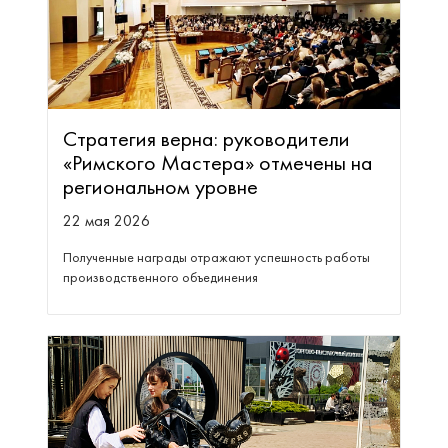
Стратегия верна: руководители
«Римского Мастера» отмечены на
региональном уровне
22 мая 2026
Полученные награды отражают успешность работы
производственного объединения