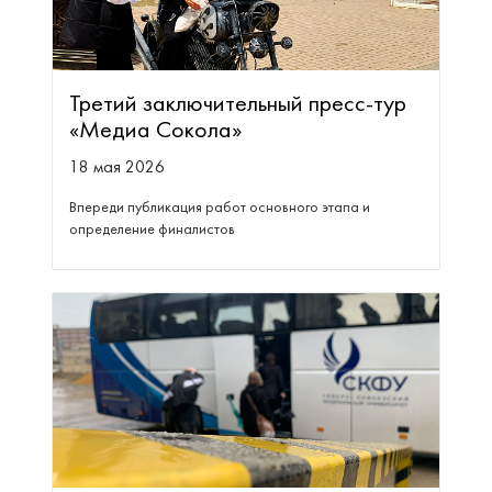
Третий заключительный пресс-тур
«Медиа Сокола»
18 мая 2026
Впереди публикация работ основного этапа и
определение финалистов