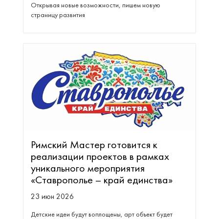
Открывая новые возможности, пишем новую
страницу развития
Римский Мастер готовится к
реализации проектов в рамках
уникального мероприятия
«Ставрополье – край единства»
23 июн 2026
Детские идеи будут воплощены, арт объект будет