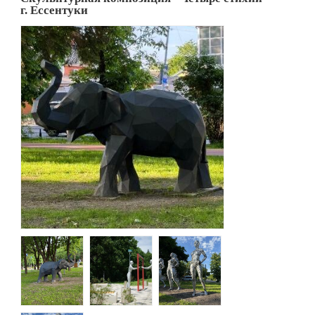
г. Ессентуки