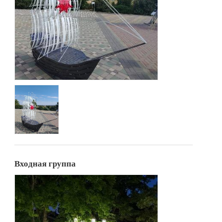
Входная группа