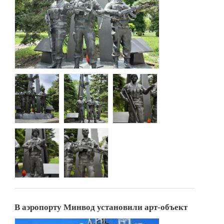
В аэропорту Минвод установили арт-объект