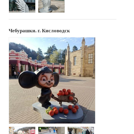
Чебурашки. г. Кисловодск