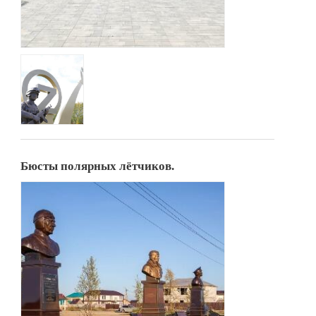
Бюсты полярных лётчиков.