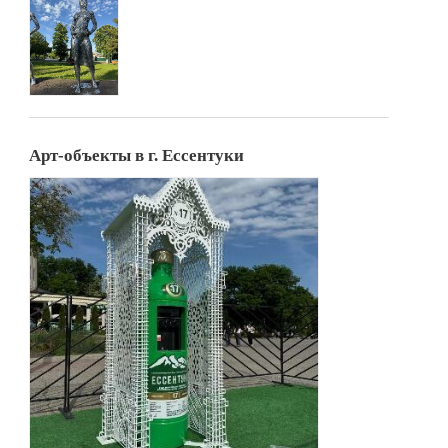
Арт-объекты в г. Ессентуки