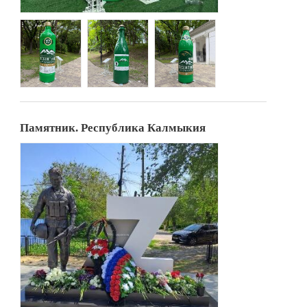
Памятник. Республика Калмыкия