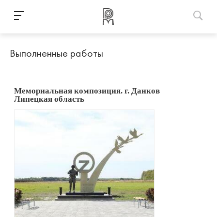
Выполненные работы
Мемориальная композиция. г. Данков
Липецкая область