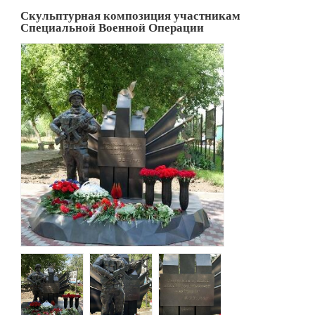
Скульптурная композиция участникам
Специальной Военной Операции