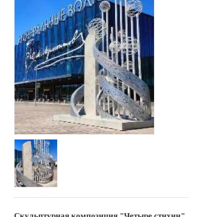
Скульптурная композиция "Четыре стихии"