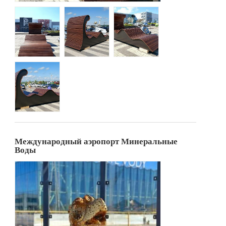
Международный аэропорт Минеральные
Воды