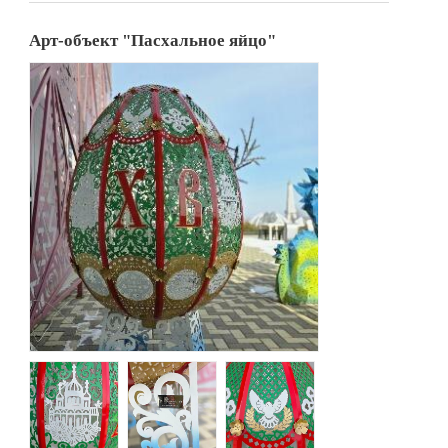
Арт-объект "Пасхальное яйцо"