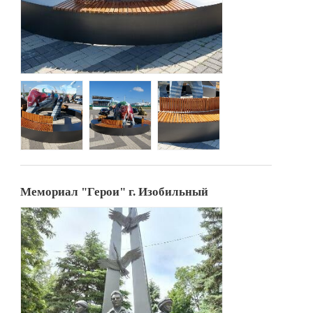
Мемориал "Герои" г. Изобильный