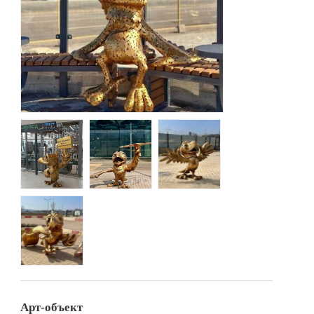
Арт-объект