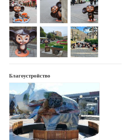
Благоустройство