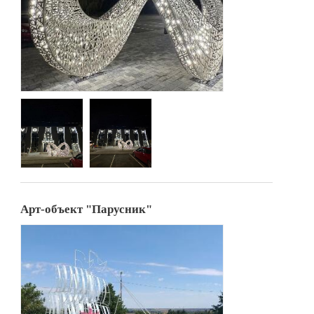
Арт-объект "Парусник"