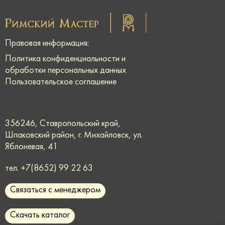
Правовая информация:
Политика конфиденциальности и
обработки персональных данных
Пользовательское соглашение
356246, Ставропольский край,
Шпаковский район, г. Михайловск, ул.
Яблоневая, 41
тел.
+7(8652) 99 22 63
Связаться с менеджером
Скачать каталог