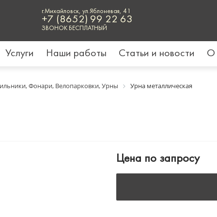
г.Михайловск, ул.Яблоневая, 41
+7 (8652) 99 22 63
ЗВОНОК БЕСПЛАТНЫЙ
Услуги
Наши работы
Статьи и новости
О
ильники, Фонари, Велопарковки, Урны
Урна металлическая
Цена по запросу