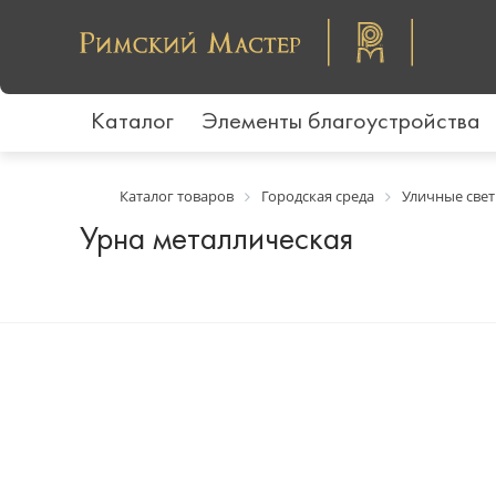
Каталог
Элементы благоустройства
Каталог товаров
Городская среда
Уличные свет
Урна металлическая