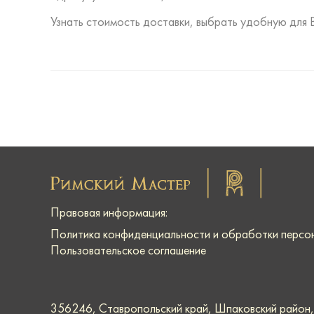
Узнать стоимость доставки, выбрать удобную для 
Правовая информация:
Политика конфиденциальности и обработки персо
Пользовательское соглашение
356246, Ставропольский край, Шпаковский район, г