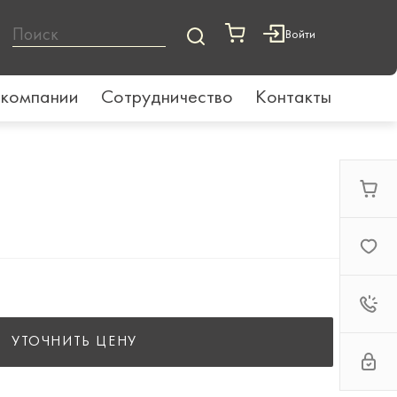
Войти
 компании
Сотрудничество
Контакты
УТОЧНИТЬ ЦЕНУ