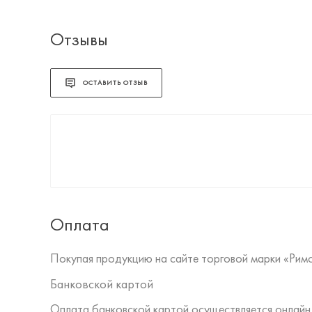
Отзывы
ОСТАВИТЬ ОТЗЫВ
Оплата
Покупая продукцию на сайте торговой марки «Рим
Банковской картой
Оплата банковской картой осуществляется онлайн 