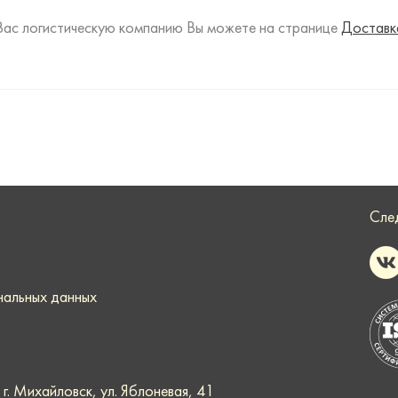
Вас логистическую компанию Вы можете на странице
Доставк
Сле
нальных данных
. Михайловск, ул. Яблоневая, 41