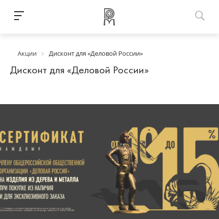
Акции
Дисконт для «Деловой России»
Дисконт для «Деловой России»