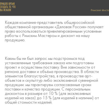
Каждая компания-представитель общероссийской
общественной организации «Деловая Россия» получает
право воспользоваться привилегированными условиями
работы с Римским Мастером и дисконт на нашу
продукцию.
Каким бы ни был запрос мы подстроимся под
установленные требования заказа или подготовим
проект и осуществим поставку. Вне зависимости от
региона доставки и объёма производства. В области
элементов благоустройства, в производстве арт-
объектов и скульптур либо эксклюзивной сувенирной
продукции: мы гарантируем согласованные сроки
поставки и качество продукции. С персональным
дисконтом в размере от 10 % (для эксклюзивных
изделий на заказ) до 15 % (для изделий в наличии) от
общей стоимости изделий.