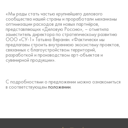
«Мы рады стать частью крупнейшего делового
сообщества нашей страны и проработали механизмы
оптимизации расходов для новых партнёров,
представляющих «Деловую Россию», – отметила
заместитель директора по стратегическому развитию
ООО «СУ-1» Татьяна Веранян. «Фактически мы
предлагаем строить внутреннюю экосистему проектов,
связанных с благоустройством территорий,
разработкой и производством арт-объектов и
сувенирной продукции».
С подробностями о предложении можно ознакомиться
в соответствующем
положении
.