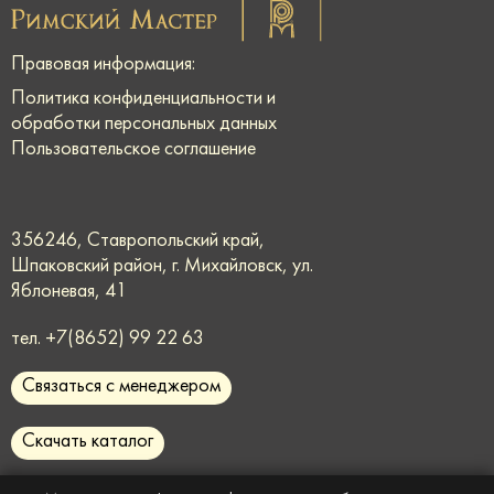
Правовая информация:
Политика конфиденциальности и
обработки персональных данных
Пользовательское соглашение
356246, Ставропольский край,
Шпаковский район, г. Михайловск, ул.
Яблоневая, 41
тел.
+7(8652) 99 22 63
Связаться с менеджером
Скачать каталог