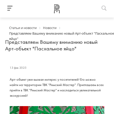
Статьи и новости
Новости
Представляем Вашему вниманию новый Арт-объект "Пасхальное
яйцо"
Представляем Вашему вниманию новый
Арт-объект "Пасхальное яйцо"
13 фев 2025
Арт-объект уже вызвал интерес у посетителей! Его можно
найти на территории ТВК "Римский Мастер". Приглашаем всех
прийти в ТВК "Римский Мастер" и насладиться увлекательной
экскурсией!