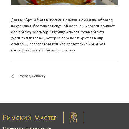
Данный Арт- объект выполнен в пасхальном стиле, обретая
новую жизнь благодаря искусной росписи, которая придаёт
арт-объекту характер и глубину. Каждая грань объекта
украшена деталями, которые переносят зрителя в мир
фантазии, создавая уникальное впечатление и вызывая
восхищение мастерством исполнения.
Назад к списку