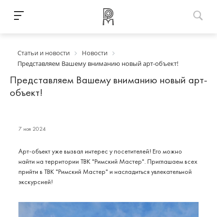
Статьи и новости
Новости
Представляем Вашему вниманию новый арт-объект!
Представляем Вашему вниманию новый арт-
объект!
7 ноя 2024
Арт-объект уже вызвал интерес у посетителей! Его можно
найти на территории ТВК "Римский Мастер". Приглашаем всех
прийти в ТВК "Римский Мастер" и насладиться увлекательной
экскурсией!