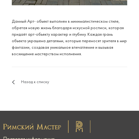
Данный Арт- объект выполнен в минималистическом стиле,
обретая новую жизнь благодаря искусной росписи, которая
придаёт арт-объекту характер и глубину. Каждая грань
объекта украшена деталями, которые переносят зрителя в мир
фантазии, создавая уникальное впечатление и вызывая
восхищение мастерством исполнения.
Назад к списку