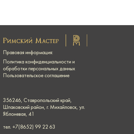
Правовая информация:
Политика конфиденциальности и
обработки персональных данных
Пользовательское соглашение
356246, Ставропольский край,
Шпаковский район, г. Михайловск, ул.
Яблоневая, 41
тел.
+7(8652) 99 22 63