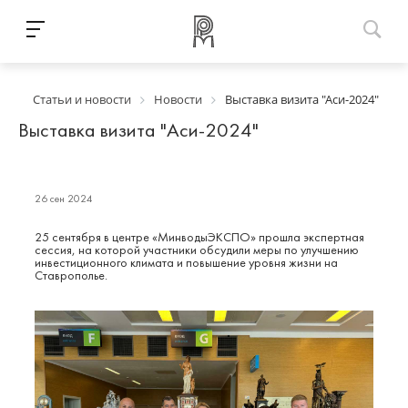
Статьи и новости
Новости
Выставка визита "Аси-2024"
Выставка визита "Аси-2024"
26 сен 2024
25 сентября в центре «МинводыЭКСПО» прошла экспертная
сессия, на которой участники обсудили меры по улучшению
инвестиционного климата и повышение уровня жизни на
Ставрополье.