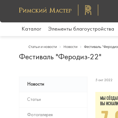
Каталог
Элементы благоустройства
Статьи и новости
Новости
Фестиваль "Феродиз
Фестиваль "Феродиз-22"
5 окт 2022
Новости
Статьи
Фотогалерея