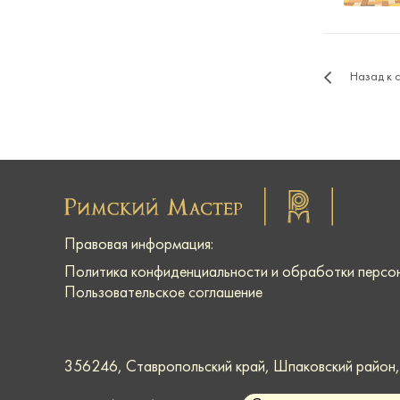
Назад к 
Правовая информация:
Политика конфиденциальности и обработки персо
Пользовательское соглашение
356246, Ставропольский край, Шпаковский район, г