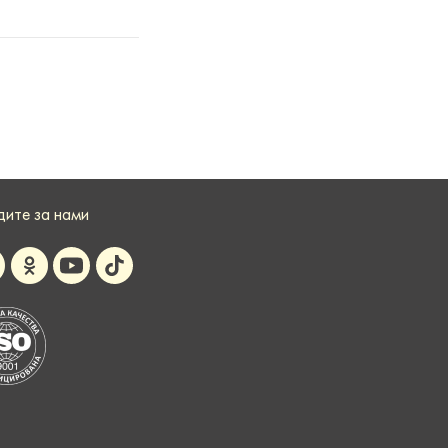
дите за нами