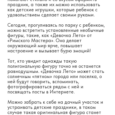
праздник, а также их можно использовать
как детские игрушки, которые ребенок с
удовольствием сделает своими руками.
Сегодня, прогуливаясь по парку с ребенком,
можно встретить установленные необычные
фигуры, такие, как «Девочка Лето» от
«Римского Мастера». Она делает
окружающий мир ярче, повышает
настроение и вызывает бурю эмоций!
Тот, кто увидит однажды такую
полигональную фигуру точно не останется
равнодушным. «Девочка Лето» может стать
солнечным «пятном» города или поселка, о
ней будут говорить, вспоминать,
фотографироваться рядом с ней и
посвящать посты в Интернете.
Можно забрать к себе на дачный участок и
устраивать детские праздники, в таком
случае такая оригинальная фигура станет