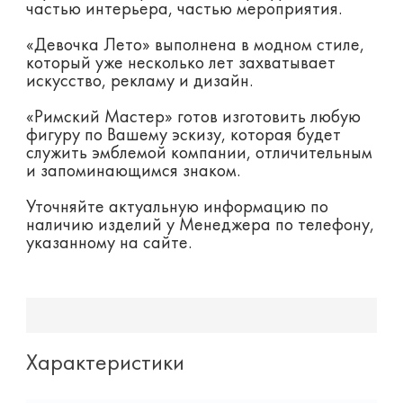
частью интерьера, частью мероприятия.
«Девочка Лето» выполнена в модном стиле,
который уже несколько лет захватывает
искусство, рекламу и дизайн.
«Римский Мастер» готов изготовить любую
фигуру по Вашему эскизу, которая будет
служить эмблемой компании, отличительным
и запоминающимся знаком.
Уточняйте актуальную информацию по
наличию изделий у Менеджера по телефону,
указанному на сайте.
Характеристики