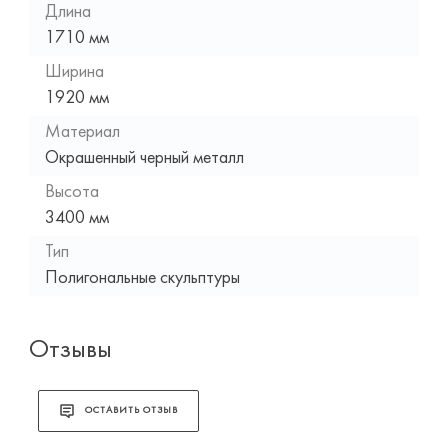
Длина
1710 мм
Ширина
1920 мм
Материал
Окрашенный черный металл
Высота
3400 мм
Тип
Полигональные скульптуры
Отзывы
ОСТАВИТЬ ОТЗЫВ