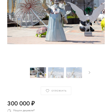
ОТЛОЖИТЬ
300 000 ₽
Нашли дешевле?