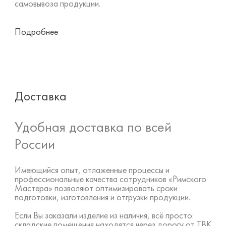
самовывоза продукции.
Подробнее
Доставка
Удобная доставка по всей
России
Имеющийся опыт, отлаженные процессы и
профессиональные качества сотрудников «Римского
Мастера» позволяют оптимизировать сроки
подготовки, изготовления и отгрузки продукции.
Если Вы заказали изделие из наличия, всё просто:
складские помещения находятся через дорогу от ТВК