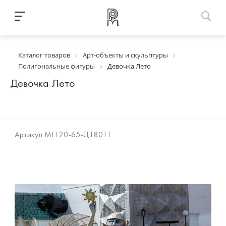
Каталог товаров
Арт-объекты и скульптуры
Полигональные фигуры
Девочка Лето
Девочка Лето
Артикул
МП 20-65-Д180Т1