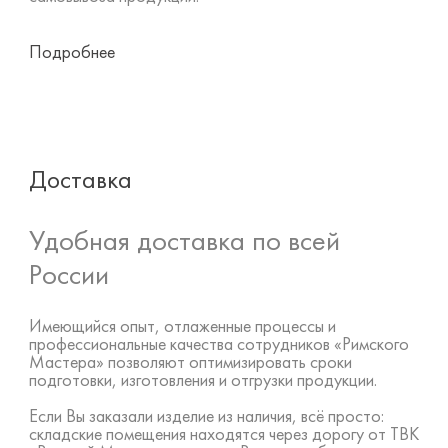
Подробнее
Доставка
Удобная доставка по всей
России
Имеющийся опыт, отлаженные процессы и
профессиональные качества сотрудников «Римского
Мастера» позволяют оптимизировать сроки
подготовки, изготовления и отгрузки продукции.
Если Вы заказали изделие из наличия, всё просто:
складские помещения находятся через дорогу от ТВК