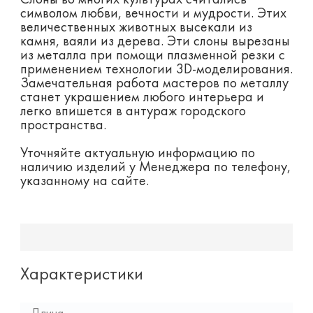
Слоны во многих культурах считались
символом любви, вечности и мудрости. Этих
величественных животных высекали из
камня, ваяли из дерева. Эти слоны вырезаны
из металла при помощи плазменной резки с
применением технологии 3D-моделирования.
Замечательная работа мастеров по металлу
станет украшением любого интерьера и
легко впишется в антураж городского
пространства.
Уточняйте актуальную информацию по
наличию изделий у Менеджера по телефону,
указанному на сайте.
Характеристики