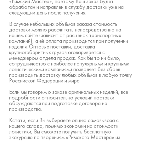
«Римский Мастер», поэтому Ваш заказ будет
обработан и направлен в службу доставки уже на
следующий день после получения.
В случае небольших объёмов заказа стоимость
доставки можно рассчитать непосредственно на
нашем сайте (зависит от расценок транспортных
компаний), а её оплата производится при получении
изделия. Оптовые поставки, доставка
крупногабаритных грузов оговаривается с
менеджером отдела продаж. Как бы то ни было,
сотрудничество с наиболее популярными и крупными
логистическими компаниями позволяет без сбоев
производить доставку любых объёмов в любую точку
Российской Федерации и мира.
Если мы говорим о заказе оригинальных изделий, все
подробности относительно условий поставки
обсуждаются при подготовке договора на
производство.
Кстати, если Вы выбираете опцию самовывоза с
нашего склада, помимо экономии на стоимости
логистики, Вы сможете получить бесплатную
экскурсию по творениям «Римского Мастера» из