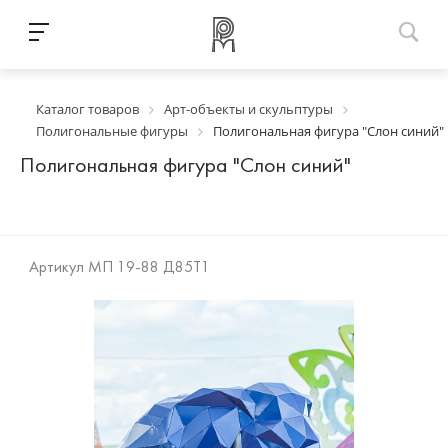
Каталог товаров
Арт-объекты и скульптуры
Полигональные фигуры
Полигональная фигура "Слон синий"
Полигональная фигура "Слон синий"
Артикул
МП 19-88 Д85Т1