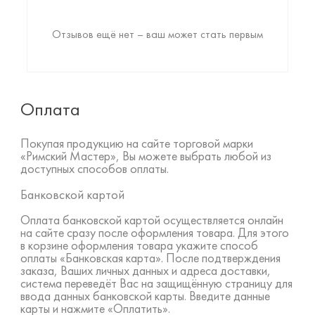
Отзывов ещё нет – ваш может стать первым
Оплата
Покупая продукцию на сайте торговой марки
«Римский Мастер», Вы можете выбрать любой из
доступных способов оплаты.
Банковской картой
Оплата банковской картой осуществляется онлайн
на сайте сразу после оформления товара. Для этого
в корзине оформления товара укажите способ
оплаты «Банковская карта». После подтверждения
заказа, Ваших личных данных и адреса доставки,
система переведёт Вас на защищённую страницу для
ввода данных банковской карты. Введите данные
карты и нажмите «Оплатить».