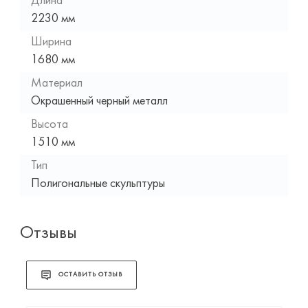
Длина
2230 мм
Ширина
1680 мм
Материал
Окрашенный черный металл
Высота
1510 мм
Тип
Полигональные скульптуры
Отзывы
ОСТАВИТЬ ОТЗЫВ