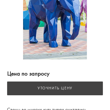
Цена по запросу
УТОЧНИТЬ ЦЕНУ