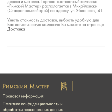
дерева и металла. Торгово-выставочный комплекс
«Римский Мастер» располагается в Михайловске
(Ставропольский край) по адресу: ул. Яблоневая, 41.
Узнать стоимость доставки, выбрать удобную для
Вас логистическую компанию Вы можете на странице
Доставка
Правовая информация:
Политика конфиденциальности и
обработки персональных данных