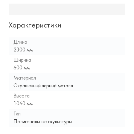
Характеристики
Длина
2300 мм
Ширина
600 мм
Материал
Окрашенный черный металл
Высота
1060 мм
Тип
Полигональные скульптуры