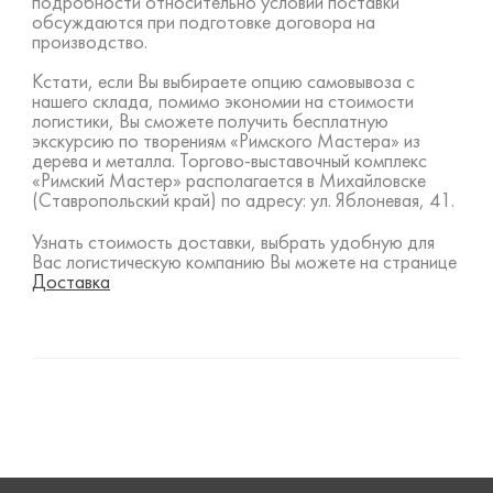
подробности относительно условий поставки
обсуждаются при подготовке договора на
производство.
Кстати, если Вы выбираете опцию самовывоза с
нашего склада, помимо экономии на стоимости
логистики, Вы сможете получить бесплатную
экскурсию по творениям «Римского Мастера» из
дерева и металла. Торгово-выставочный комплекс
«Римский Мастер» располагается в Михайловске
(Ставропольский край) по адресу: ул. Яблоневая, 41.
Узнать стоимость доставки, выбрать удобную для
Вас логистическую компанию Вы можете на странице
Доставка