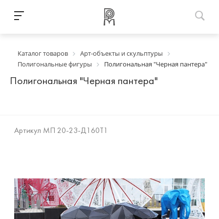
Каталог товаров
Арт-объекты и скульптуры
Полигональные фигуры
Полигональная "Черная пантера"
Полигональная "Черная пантера"
Артикул
МП 20-23-Д160Т1