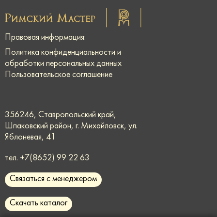
Правовая информация:
Политика конфиденциальности и
обработки персональных данных
Пользовательское соглашение
356246, Ставропольский край,
Шпаковский район, г. Михайловск, ул.
Яблоневая, 41
тел.
+7(8652) 99 22 63
Связаться с менеджером
Скачать каталог