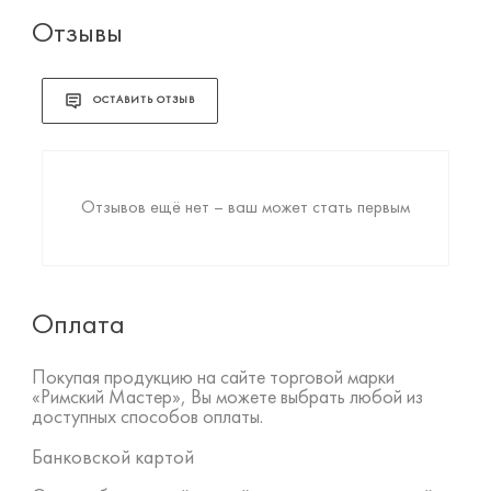
Отзывы
ОСТАВИТЬ ОТЗЫВ
Отзывов ещё нет – ваш может стать первым
Оплата
Покупая продукцию на сайте торговой марки
«Римский Мастер», Вы можете выбрать любой из
доступных способов оплаты.
Банковской картой