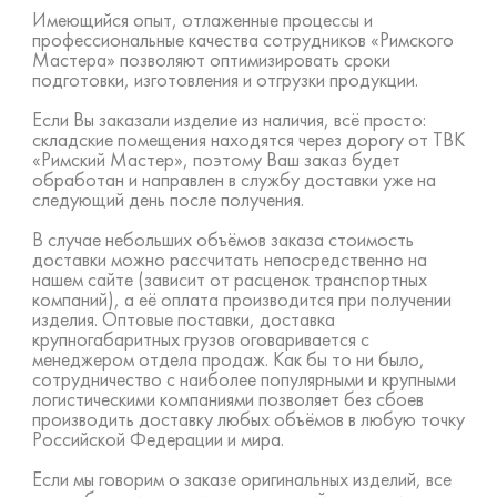
Имеющийся опыт, отлаженные процессы и
профессиональные качества сотрудников «Римского
Мастера» позволяют оптимизировать сроки
подготовки, изготовления и отгрузки продукции.
Если Вы заказали изделие из наличия, всё просто:
складские помещения находятся через дорогу от ТВК
«Римский Мастер», поэтому Ваш заказ будет
обработан и направлен в службу доставки уже на
следующий день после получения.
В случае небольших объёмов заказа стоимость
доставки можно рассчитать непосредственно на
нашем сайте (зависит от расценок транспортных
компаний), а её оплата производится при получении
изделия. Оптовые поставки, доставка
крупногабаритных грузов оговаривается с
менеджером отдела продаж. Как бы то ни было,
сотрудничество с наиболее популярными и крупными
логистическими компаниями позволяет без сбоев
производить доставку любых объёмов в любую точку
Российской Федерации и мира.
Если мы говорим о заказе оригинальных изделий, все