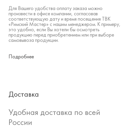
Для Вашего удобства оплату заказа можно
произвести в офисе компании, согласовав
соответствующую дату и время посещения ТВК
«Римский Мастер» с нашим менеджером. К примеру,
это удобно, если Вы хотели бы осмотреть
продукцию перед приобретением или при выборе
самовывоза продукции.
Подробнее
Доставка
Удобная доставка по всей
России