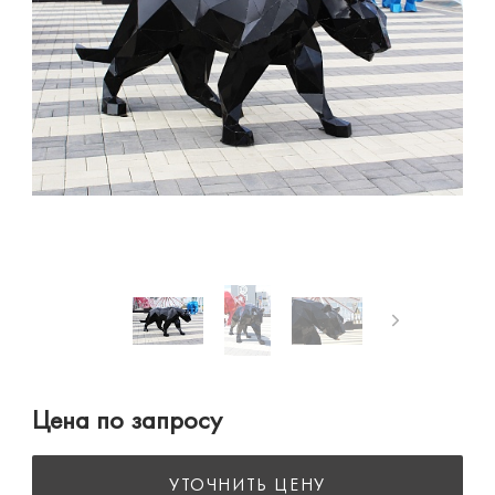
Цена по запросу
УТОЧНИТЬ ЦЕНУ