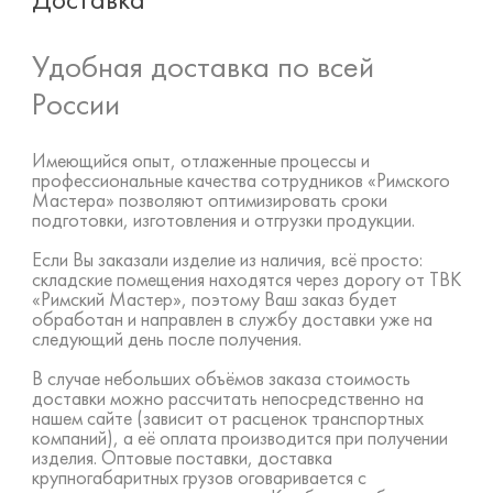
Доставка
Удобная доставка по всей
России
Имеющийся опыт, отлаженные процессы и
профессиональные качества сотрудников «Римского
Мастера» позволяют оптимизировать сроки
подготовки, изготовления и отгрузки продукции.
Если Вы заказали изделие из наличия, всё просто:
складские помещения находятся через дорогу от ТВК
«Римский Мастер», поэтому Ваш заказ будет
обработан и направлен в службу доставки уже на
следующий день после получения.
В случае небольших объёмов заказа стоимость
доставки можно рассчитать непосредственно на
нашем сайте (зависит от расценок транспортных
компаний), а её оплата производится при получении
изделия. Оптовые поставки, доставка
крупногабаритных грузов оговаривается с