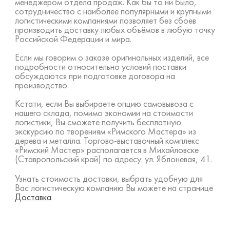
менеджером отдела продаж. Как бы то ни было,
сотрудничество с наиболее популярными и крупными
логистическими компаниями позволяет без сбоев
производить доставку любых объёмов в любую точку
Российской Федерации и мира.
Если мы говорим о заказе оригинальных изделий, все
подробности относительно условий поставки
обсуждаются при подготовке договора на
производство.
Кстати, если Вы выбираете опцию самовывоза с
нашего склада, помимо экономии на стоимости
логистики, Вы сможете получить бесплатную
экскурсию по творениям «Римского Мастера» из
дерева и металла. Торгово-выставочный комплекс
«Римский Мастер» располагается в Михайловске
(Ставропольский край) по адресу: ул. Яблоневая, 41.
Узнать стоимость доставки, выбрать удобную для
Вас логистическую компанию Вы можете на странице
Доставка