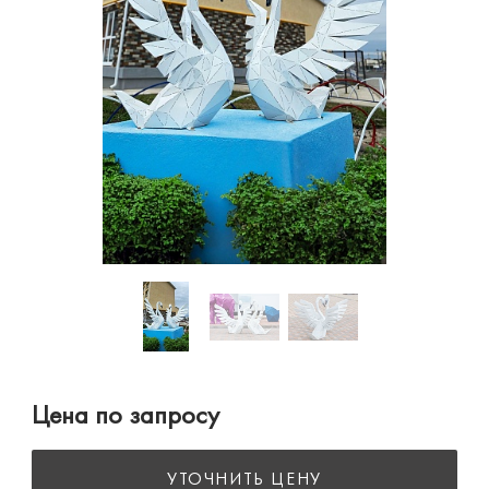
Цена по запросу
УТОЧНИТЬ ЦЕНУ