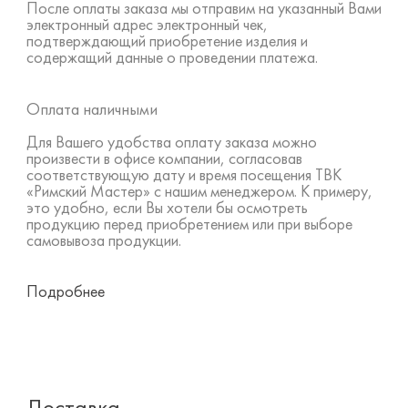
После оплаты заказа мы отправим на указанный Вами
электронный адрес электронный чек,
подтверждающий приобретение изделия и
содержащий данные о проведении платежа.
Оплата наличными
Для Вашего удобства оплату заказа можно
произвести в офисе компании, согласовав
соответствующую дату и время посещения ТВК
«Римский Мастер» с нашим менеджером. К примеру,
это удобно, если Вы хотели бы осмотреть
продукцию перед приобретением или при выборе
самовывоза продукции.
Подробнее