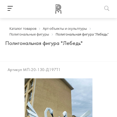
Каталог товаров
Арт-объекты и скульптуры
Полигональные фигуры
Полигональная фигура "Лебедь"
Полигональная фигура "Лебедь"
Артикул
МП-20-130-Д197Т1