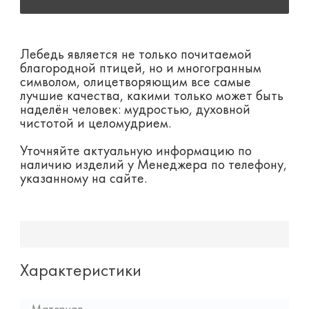
Лебедь является не только почитаемой
благородной птицей, но и многогранным
символом, олицетворяющим все самые
лучшие качества, какими только может быть
наделён человек: мудростью, духовной
чистотой и целомудрием.
Уточняйте актуальную информацию по
наличию изделий у Менеджера по телефону,
указанному на сайте.
Характеристики