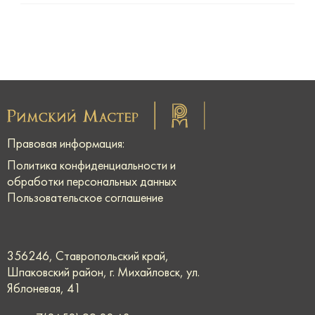
Правовая информация:
Политика конфиденциальности и
обработки персональных данных
Пользовательское соглашение
356246, Ставропольский край,
Шпаковский район, г. Михайловск, ул.
Яблоневая, 41