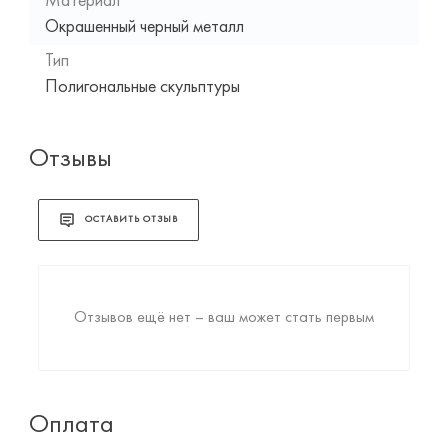
Материал
Окрашенный черный металл
Тип
Полигональные скульптуры
Отзывы
ОСТАВИТЬ ОТЗЫВ
Отзывов ещё нет – ваш может стать первым
Оплата