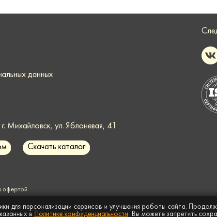
Сле
нальных данных
. Михайловск, ул. Яблоневая, 41
ом
Скачать каталог
й офертой
ики для персонализации сервисов и улучшения работы сайта. Продолжа
указанных в
Политике конфиденциальности
. Вы можете запретить сохр