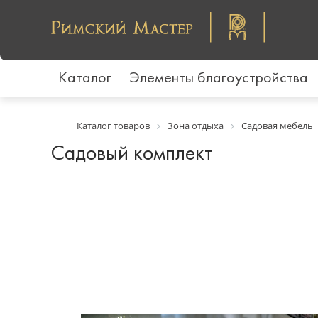
Каталог
Элементы благоустройства
Каталог товаров
Зона отдыха
Садовая мебель
Садовый комплект