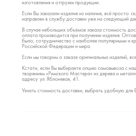
изготовления и отгрузки продукции.
Если Вы заказали изделие из наличия, всё просто:
направлен в службу доставки уже на следующий ден
В случае небольших объёмов заказа стоимость дос
оплата производится при получении изделия. Оптов
было, сотрудничество с наиболее популярными и к
Российской Федерации и мира.
Если мы говорим о заказе оригинальных изделий, 
Кстати, если Вы выбираете опцию самовывоза с на
творениям «Римского Мастера» из дерева и металл
адресу: ул. Яблоневая, 41.
Узнать стоимость доставки, выбрать удобную для 