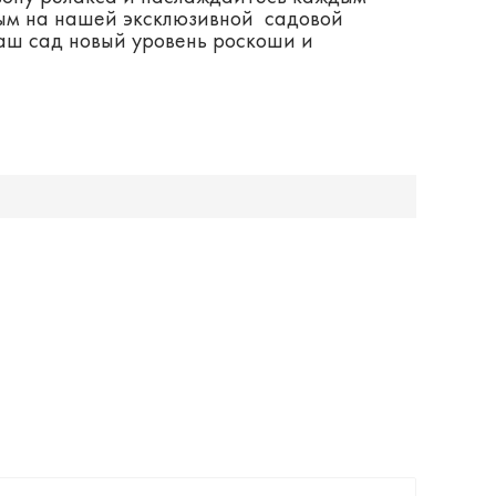
ым на нашей эксклюзивной садовой
аш сад новый уровень роскоши и