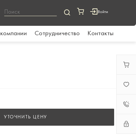
Войти
 компании
Сотрудничество
Контакты
УТОЧНИТЬ ЦЕНУ