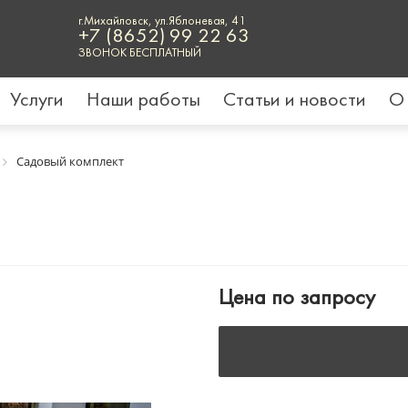
г.Михайловск, ул.Яблоневая, 41
+7 (8652) 99 22 63
ЗВОНОК БЕСПЛАТНЫЙ
Услуги
Наши работы
Статьи и новости
О
Садовый комплект
Цена по запросу