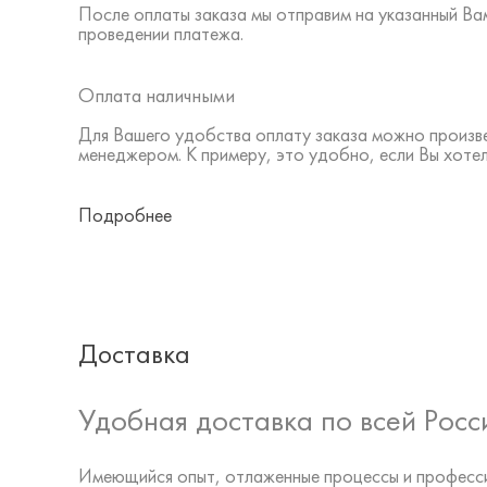
После оплаты заказа мы отправим на указанный В
проведении платежа.
Оплата наличными
Для Вашего удобства оплату заказа можно произв
менеджером. К примеру, это удобно, если Вы хоте
Подробнее
Доставка
Удобная доставка по всей Росс
Имеющийся опыт, отлаженные процессы и професси