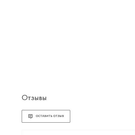
Отзывы
ОСТАВИТЬ ОТЗЫВ