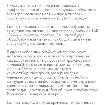
Имеющийся опыт, отлаженные процессы и
профессиональные качества сотрудников «Римского
Мастера» позволяют оптимизировать сроки
подготовки, изготовления и отгрузки продукции.
Если Вы заказали изделие из наличия, всё просто:
складские помещения находятся через дорогу от ТВК
«Римский Мастер», поэтому Ваш заказ будет
обработан и направлен в службу доставки уже на
следующий день после получения.
В случае небольших объёмов заказа стоимость
доставки можно рассчитать непосредственно на
нашем сайте (зависит от расценок транспортных
компаний), а её оплата производится при получении
изделия. Оптовые поставки, доставка
крупногабаритных грузов оговаривается с
менеджером отдела продаж. Как бы то ни было,
сотрудничество с наиболее популярными и крупными
логистическими компаниями позволяет без сбоев
производить доставку любых объёмов в любую точку
Российской Федерации и мира.
Если мы говорим о заказе оригинальных изделий, все