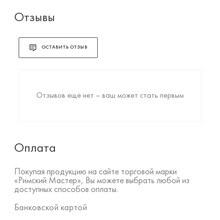
Отзывы
ОСТАВИТЬ ОТЗЫВ
Отзывов ещё нет – ваш может стать первым
Оплата
Покупая продукцию на сайте торговой марки
«Римский Мастер», Вы можете выбрать любой из
доступных способов оплаты.
Банковской картой