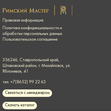
Правовая информация:
Политика конфиденциальности и
обработки персональных данных
Пользовательское соглашение
356246, Ставропольский край,
Шпаковский район, г. Михайловск, ул.
Яблоневая, 41
тел.
+7(8652) 99 22 63
Связаться с менеджером
Скачать каталог