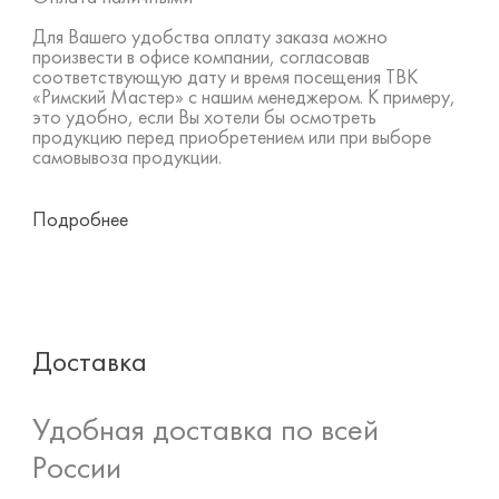
Для Вашего удобства оплату заказа можно
произвести в офисе компании, согласовав
соответствующую дату и время посещения ТВК
«Римский Мастер» с нашим менеджером. К примеру,
это удобно, если Вы хотели бы осмотреть
продукцию перед приобретением или при выборе
самовывоза продукции.
Подробнее
Доставка
Удобная доставка по всей
России