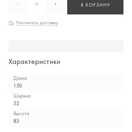
-
+
В КОРЗИНУ
Рассчитать доставку
Характеристики
Длина
150
Ширина
52
Высота
83