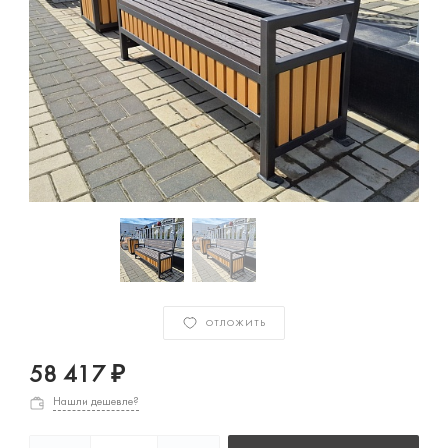
ОТЛОЖИТЬ
58 417 ₽
Нашли дешевле?