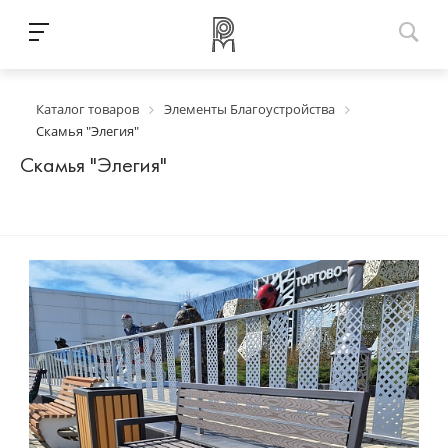
Каталог товаров
Элементы Благоустройства
Скамья "Элегия"
Скамья "Элегия"