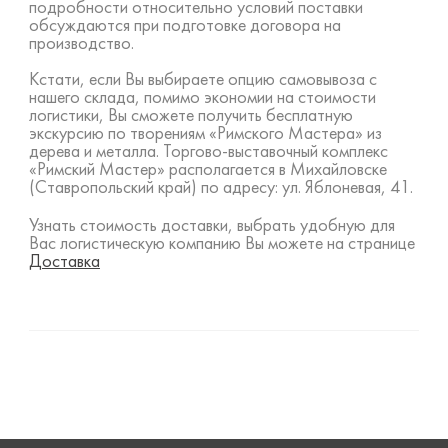
подробности относительно условий поставки
обсуждаются при подготовке договора на
производство.
Кстати, если Вы выбираете опцию самовывоза с
нашего склада, помимо экономии на стоимости
логистики, Вы сможете получить бесплатную
экскурсию по творениям «Римского Мастера» из
дерева и металла. Торгово-выставочный комплекс
«Римский Мастер» располагается в Михайловске
(Ставропольский край) по адресу: ул. Яблоневая, 41.
Узнать стоимость доставки, выбрать удобную для
Вас логистическую компанию Вы можете на странице
Доставка