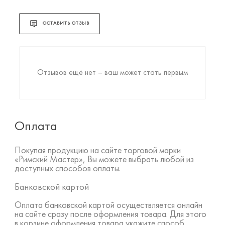
ОСТАВИТЬ ОТЗЫВ
Отзывов ещё нет – ваш может стать первым
Оплата
Покупая продукцию на сайте торговой марки
«Римский Мастер», Вы можете выбрать любой из
доступных способов оплаты.
Банковской картой
Оплата банковской картой осуществляется онлайн
на сайте сразу после оформления товара. Для этого
в корзине оформления товара укажите способ