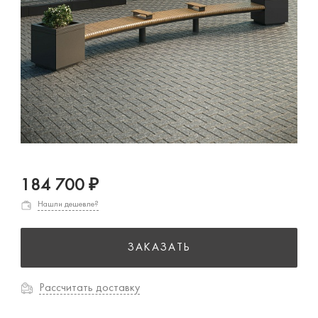
184 700 ₽
Нашли дешевле?
ЗАКАЗАТЬ
Рассчитать доставку