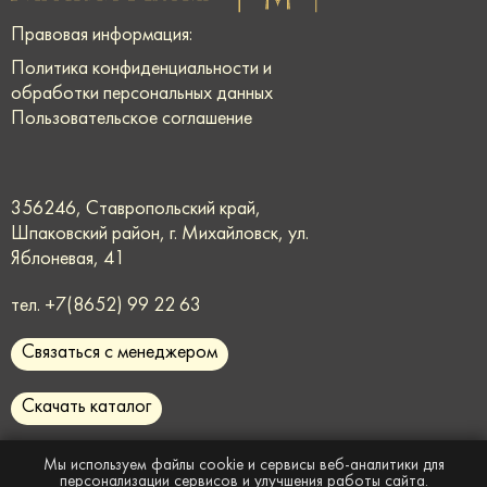
Правовая информация:
Политика конфиденциальности и
обработки персональных данных
Пользовательское соглашение
356246, Ставропольский край,
Шпаковский район, г. Михайловск, ул.
Яблоневая, 41
тел.
+7(8652) 99 22 63
Связаться с менеджером
Скачать каталог
request@rmmaster.ru
Мы используем файлы cookie и сервисы веб-аналитики для
персонализации сервисов и улучшения работы сайта.