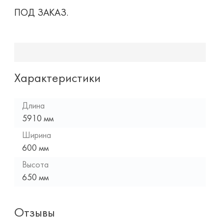
ПОД ЗАКАЗ.
Характеристики
Длина
5910 мм
Ширина
600 мм
Высота
650 мм
Отзывы