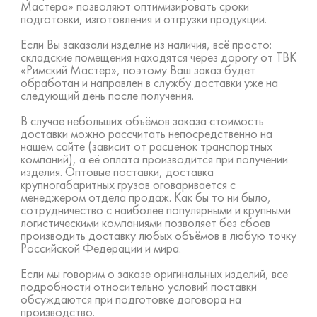
Мастера» позволяют оптимизировать сроки
подготовки, изготовления и отгрузки продукции.
Если Вы заказали изделие из наличия, всё просто:
складские помещения находятся через дорогу от ТВК
«Римский Мастер», поэтому Ваш заказ будет
обработан и направлен в службу доставки уже на
следующий день после получения.
В случае небольших объёмов заказа стоимость
доставки можно рассчитать непосредственно на
нашем сайте (зависит от расценок транспортных
компаний), а её оплата производится при получении
изделия. Оптовые поставки, доставка
крупногабаритных грузов оговаривается с
менеджером отдела продаж. Как бы то ни было,
сотрудничество с наиболее популярными и крупными
логистическими компаниями позволяет без сбоев
производить доставку любых объёмов в любую точку
Российской Федерации и мира.
Если мы говорим о заказе оригинальных изделий, все
подробности относительно условий поставки
обсуждаются при подготовке договора на
производство.