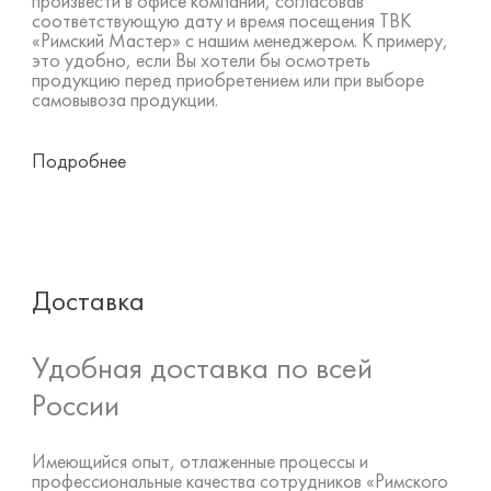
произвести в офисе компании, согласовав
соответствующую дату и время посещения ТВК
«Римский Мастер» с нашим менеджером. К примеру,
это удобно, если Вы хотели бы осмотреть
продукцию перед приобретением или при выборе
самовывоза продукции.
Подробнее
Доставка
Удобная доставка по всей
России
Имеющийся опыт, отлаженные процессы и
профессиональные качества сотрудников «Римского