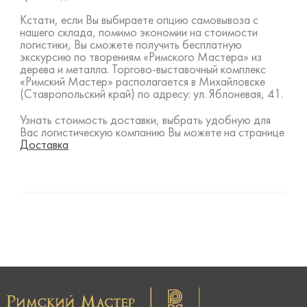
Кстати, если Вы выбираете опцию самовывоза с
нашего склада, помимо экономии на стоимости
логистики, Вы сможете получить бесплатную
экскурсию по творениям «Римского Мастера» из
дерева и металла. Торгово-выставочный комплекс
«Римский Мастер» располагается в Михайловске
(Ставропольский край) по адресу: ул. Яблоневая, 41.
Узнать стоимость доставки, выбрать удобную для
Вас логистическую компанию Вы можете на странице
Доставка