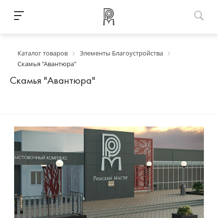
Каталог товаров
Элементы Благоустройства
Скамья "Авантюра"
Скамья "Авантюра"