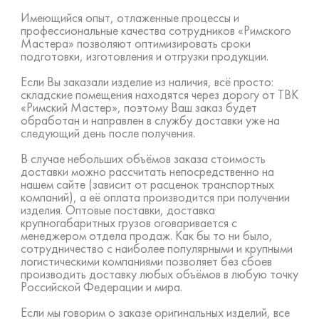
Имеющийся опыт, отлаженные процессы и
профессиональные качества сотрудников «Римского
Мастера» позволяют оптимизировать сроки
подготовки, изготовления и отгрузки продукции.
Если Вы заказали изделие из наличия, всё просто:
складские помещения находятся через дорогу от ТВК
«Римский Мастер», поэтому Ваш заказ будет
обработан и направлен в службу доставки уже на
следующий день после получения.
В случае небольших объёмов заказа стоимость
доставки можно рассчитать непосредственно на
нашем сайте (зависит от расценок транспортных
компаний), а её оплата производится при получении
изделия. Оптовые поставки, доставка
крупногабаритных грузов оговаривается с
менеджером отдела продаж. Как бы то ни было,
сотрудничество с наиболее популярными и крупными
логистическими компаниями позволяет без сбоев
производить доставку любых объёмов в любую точку
Российской Федерации и мира.
Если мы говорим о заказе оригинальных изделий, все