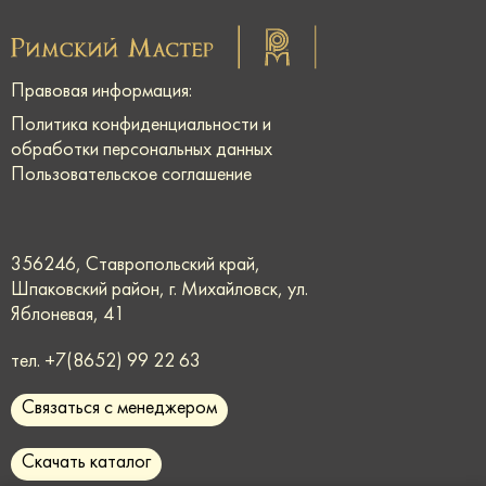
Правовая информация:
Политика конфиденциальности и
обработки персональных данных
Пользовательское соглашение
356246, Ставропольский край,
Шпаковский район, г. Михайловск, ул.
Яблоневая, 41
тел.
+7(8652) 99 22 63
Связаться с менеджером
Скачать каталог