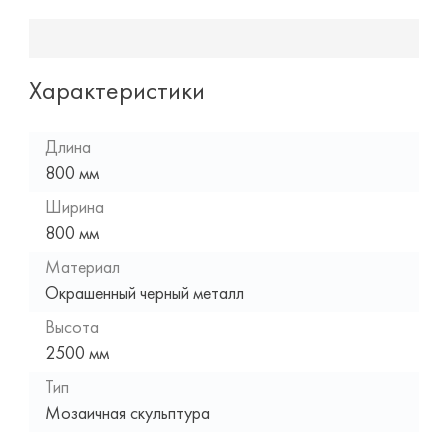
Характеристики
Длина
800 мм
Ширина
800 мм
Материал
Окрашенный черный металл
Высота
2500 мм
Тип
Мозаичная скульптура