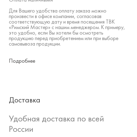
Для Вашего удобства оплату заказа можно
произвести в офисе компании, согласовав
соответствующую дату и время посещения ТВК
«Римский Мастер» с нашим менеджером. К примеру,
это удобно, если Вы хотели бы осмотреть
продукцию перед приобретением или при выборе
самовывоза продукции.
Подробнее
Доставка
Удобная доставка по всей
России