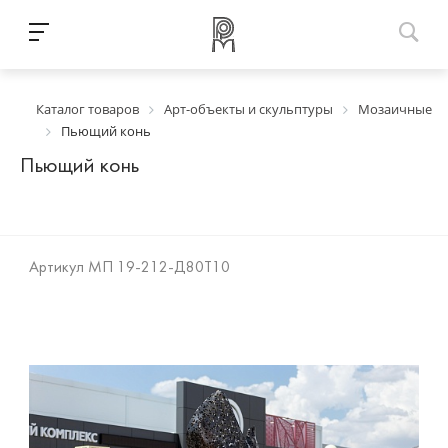
Каталог товаров
Арт-объекты и скульптуры
Мозаичные
Пьющий конь
Пьющий конь
Артикул
МП 19-212-Д80Т10