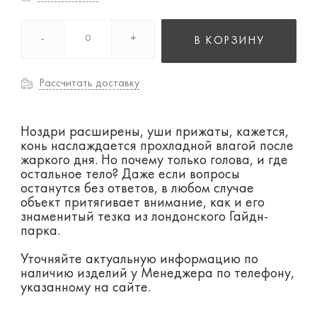
-
+
В КОРЗИНУ
Рассчитать доставку
Ноздри расширены, уши прижаты, кажется,
конь наслаждается прохладной влагой после
жаркого дня. Но почему только голова, и где
остальное тело? Даже если вопросы
останутся без ответов, в любом случае
объект притягивает внимание, как и его
знаменитый тезка из лондонского Гайдн-
парка.
Уточняйте актуальную информацию по
наличию изделий у Менеджера по телефону,
указанному на сайте.