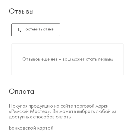
Отзывы
ОСТАВИТЬ ОТЗЫВ
Отзывов ещё нет – ваш может стать первым
Оплата
Покупая продукцию на сайте торговой марки
«Римский Мастер», Вы можете выбрать любой из
доступных способов оплаты.
Банковской картой