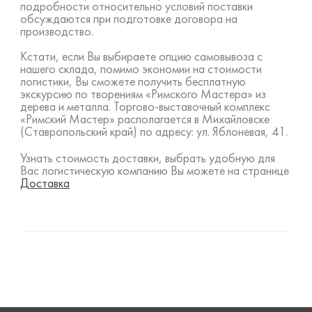
подробности относительно условий поставки
обсуждаются при подготовке договора на
производство.
Кстати, если Вы выбираете опцию самовывоза с
нашего склада, помимо экономии на стоимости
логистики, Вы сможете получить бесплатную
экскурсию по творениям «Римского Мастера» из
дерева и металла. Торгово-выставочный комплекс
«Римский Мастер» располагается в Михайловске
(Ставропольский край) по адресу: ул. Яблоневая, 41.
Узнать стоимость доставки, выбрать удобную для
Вас логистическую компанию Вы можете на странице
Доставка