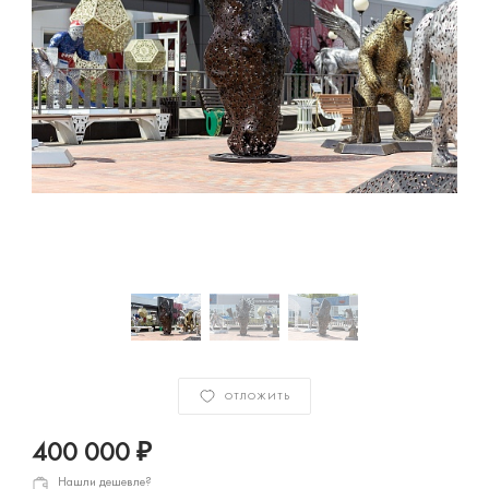
ОТЛОЖИТЬ
400 000 ₽
Нашли дешевле?