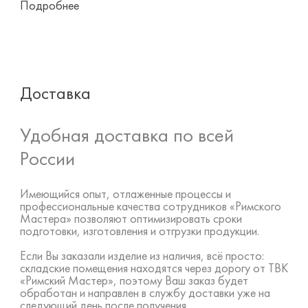
Подробнее
Доставка
Удобная доставка по всей
России
Имеющийся опыт, отлаженные процессы и
профессиональные качества сотрудников «Римского
Мастера» позволяют оптимизировать сроки
подготовки, изготовления и отгрузки продукции.
Если Вы заказали изделие из наличия, всё просто:
складские помещения находятся через дорогу от ТВК
«Римский Мастер», поэтому Ваш заказ будет
обработан и направлен в службу доставки уже на
следующий день после получения.