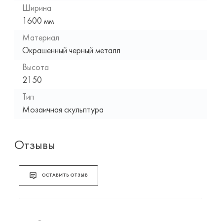
Ширина
1600 мм
Материал
Окрашенный черный металл
Высота
2150
Тип
Мозаичная скульптура
Отзывы
ОСТАВИТЬ ОТЗЫВ