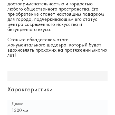
достопримечательностью и гордостью
любого общественного пространства. Его
приобретение станет настоящим подарком
для города, подчеркивающим его статус
центра современного искусства и
безупречного вкуса.
Станьте обладателем этого
монументального шедевра, который будет
вдохновлять прохожих на протяжении многих
лет!
Характеристики
Длина
1300 мм