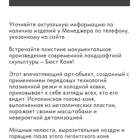
Уточняйте актуальную информацию по
наличию изделий у Менеджера по телефону,
указанному на сайте.
Встречайте поистине монументальное
произведение современной ландшафтной
скульптуры – Бюст Коня!
Этот впечатляющий арт-объект, созданный с
применением передовых технологий
плазменной резки и холодной ковки,
приковывает к себе взгляды всех, кто его
видит. Исполинская голова коня,
выполненная из металлических пластин,
поражает своими масштабами и
невероятной детализацией.
Мощные челюсти, выразительные ноздри и
горящие глаза этого гигантского коня