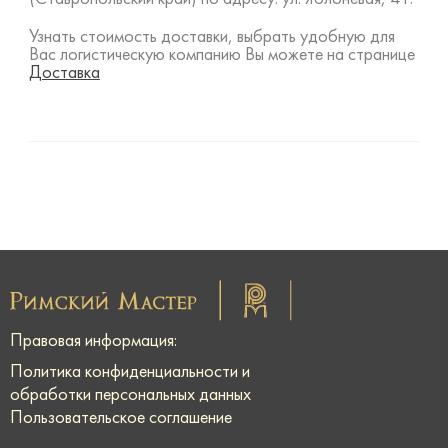
Узнать стоимость доставки, выбрать удобную для
Вас логистическую компанию Вы можете на странице
Доставка
Правовая информация:
Политика конфиденциальности и
обработки персональных данных
Пользовательское соглашение