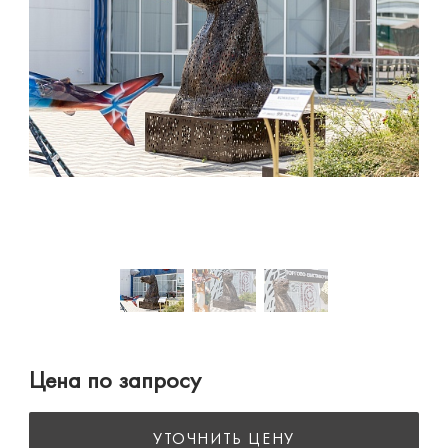
Цена по запросу
УТОЧНИТЬ ЦЕНУ