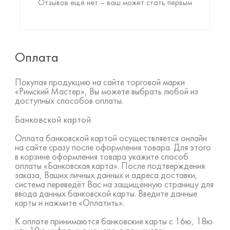
Отзывов ещё нет – ваш может стать первым
Оплата
Покупая продукцию на сайте торговой марки
«Римский Мастер», Вы можете выбрать любой из
доступных способов оплаты.
Банковской картой
Оплата банковской картой осуществляется онлайн
на сайте сразу после оформления товара. Для этого
в корзине оформления товара укажите способ
оплаты «Банковская карта». После подтверждения
заказа, Ваших личных данных и адреса доставки,
система переведёт Вас на защищённую страницу для
ввода данных банковской карты. Введите данные
карты и нажмите «Оплатить».
К оплате принимаются банковские карты с 16ю, 18ю