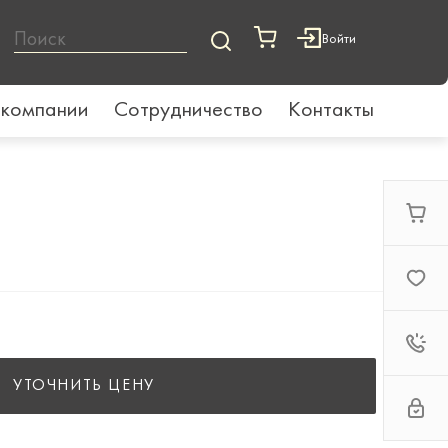
Войти
 компании
Сотрудничество
Контакты
УТОЧНИТЬ ЦЕНУ