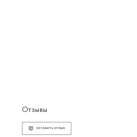
Отзывы
ОСТАВИТЬ ОТЗЫВ