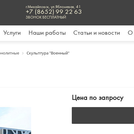
г.Михайловск, ул.Яблоневая, 41
+7 (8652) 99 22 63
ЗВОНОК БЕСПЛАТНЫЙ
Услуги
Наши работы
Статьи и новости
О
нолитные
Скульптура "Военный"
Цена по запросу