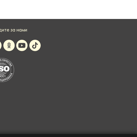
дите за нами