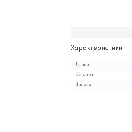
Характеристики
Длина
Ширина
Высота