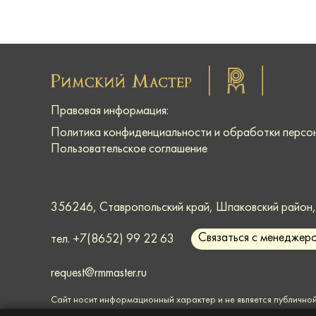
Правовая информация:
Политика конфиденциальности и обработки персо
Пользовательское соглашение
356246, Ставропольский край, Шпаковский район, г
Связаться с менеджер
тел.
+7(8652) 99 22 63
request@rmmaster.ru
Сайт носит информационный характер и
не является публично