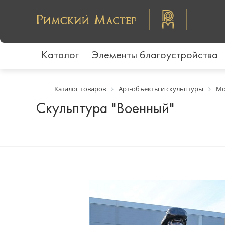
Каталог
Элементы благоустройства
Каталог товаров
Арт-объекты и скульптуры
Мо
Скульптура "Военный"