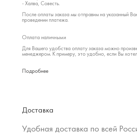
- Халва, Совесть.
После оплаты заказа мы отправим на указанный В
проведении платежа.
Оплата наличными
Для Вашего удобства оплату заказа можно произв
менеджером. К примеру, это удобно, если Вы хоте
Подробнее
Доставка
Удобная доставка по всей Росс