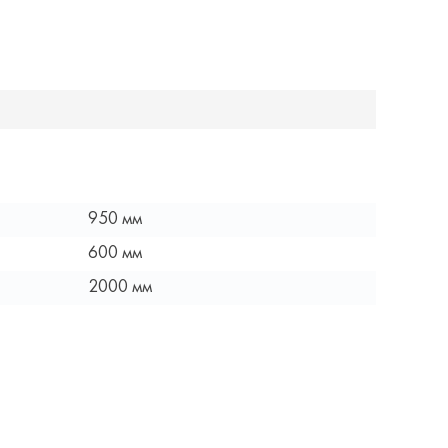
950 мм
600 мм
2000 мм