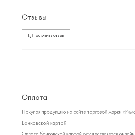
Отзывы
ОСТАВИТЬ ОТЗЫВ
Оплата
Покупая продукцию на сайте торговой марки «Рим
Банковской картой
Оплата банковской картой осуществляется онлайн 