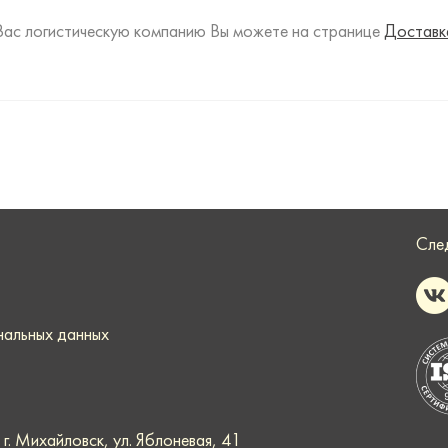
Вас логистическую компанию Вы можете на странице
Доставк
Сле
нальных данных
. Михайловск, ул. Яблоневая, 41