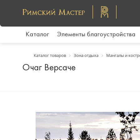
Каталог
Элементы благоустройства
Каталог товаров
Зона отдыха
Мангалы и кост
Очаг Версаче