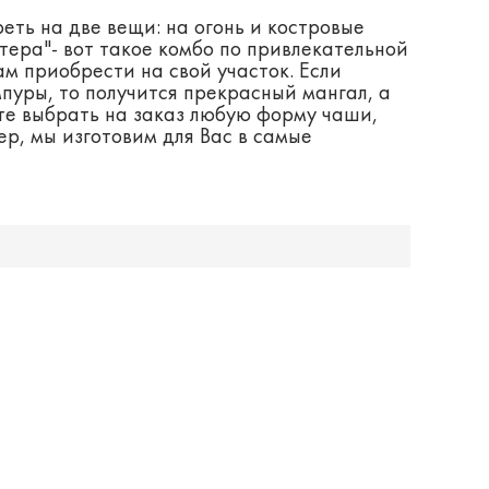
еть на две вещи: на огонь и костровые
тера"- вот такое комбо по привлекательной
м приобрести на свой участок. Если
пуры, то получится прекрасный мангал, а
те выбрать на заказ любую форму чаши,
р, мы изготовим для Вас в самые