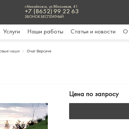
г.Михайловск, ул.Яблоневая, 41
+7 (8652) 99 22 63
ЗВОНОК БЕСПЛАТНЫЙ
Услуги
Наши работы
Статьи и новости
О
ровые чаши
Очаг Версаче
Цена по запросу