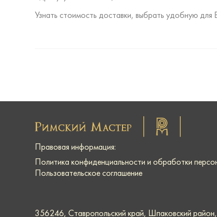
Узнать стоимость доставки, выбрать удобную для 
Правовая информация:
Политика конфиденциальности и обработки персо
Пользовательское соглашение
356246, Ставропольский край, Шпаковский район, г