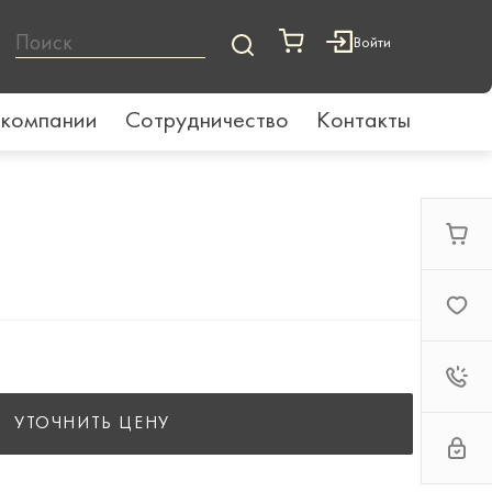
Войти
 компании
Сотрудничество
Контакты
УТОЧНИТЬ ЦЕНУ