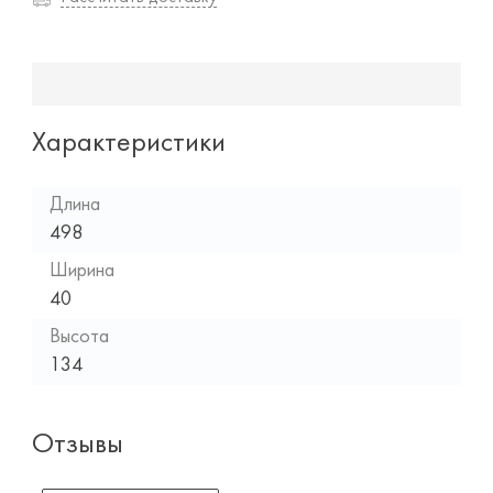
Характеристики
Длина
498
Ширина
40
Высота
134
Отзывы