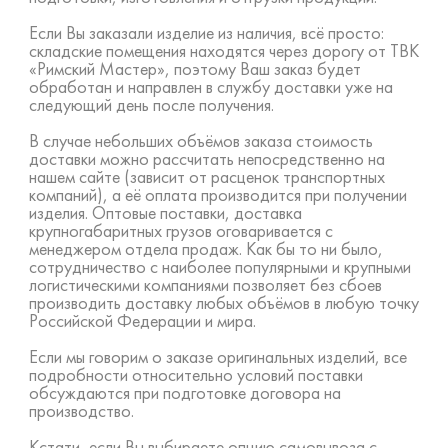
Если Вы заказали изделие из наличия, всё просто:
складские помещения находятся через дорогу от ТВК
«Римский Мастер», поэтому Ваш заказ будет
обработан и направлен в службу доставки уже на
следующий день после получения.
В случае небольших объёмов заказа стоимость
доставки можно рассчитать непосредственно на
нашем сайте (зависит от расценок транспортных
компаний), а её оплата производится при получении
изделия. Оптовые поставки, доставка
крупногабаритных грузов оговаривается с
менеджером отдела продаж. Как бы то ни было,
сотрудничество с наиболее популярными и крупными
логистическими компаниями позволяет без сбоев
производить доставку любых объёмов в любую точку
Российской Федерации и мира.
Если мы говорим о заказе оригинальных изделий, все
подробности относительно условий поставки
обсуждаются при подготовке договора на
производство.