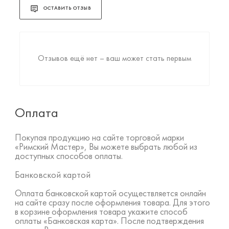
ОСТАВИТЬ ОТЗЫВ
Отзывов ещё нет – ваш может стать первым
Оплата
Покупая продукцию на сайте торговой марки
«Римский Мастер», Вы можете выбрать любой из
доступных способов оплаты.
Банковской картой
Оплата банковской картой осуществляется онлайн
на сайте сразу после оформления товара. Для этого
в корзине оформления товара укажите способ
оплаты «Банковская карта». После подтверждения