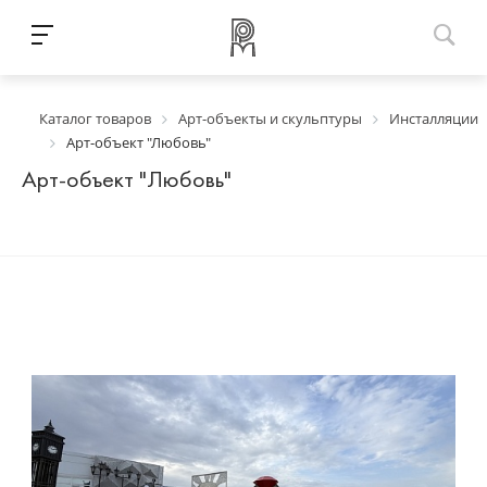
Каталог товаров
Арт-объекты и скульптуры
Инсталляции
Арт-объект "Любовь"
Арт-объект "Любовь"