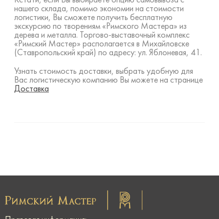
Кстати, если Вы выбираете опцию самовывоза с
нашего склада, помимо экономии на стоимости
логистики, Вы сможете получить бесплатную
экскурсию по творениям «Римского Мастера» из
дерева и металла. Торгово-выставочный комплекс
«Римский Мастер» располагается в Михайловске
(Ставропольский край) по адресу: ул. Яблоневая, 41.
Узнать стоимость доставки, выбрать удобную для
Вас логистическую компанию Вы можете на странице
Доставка