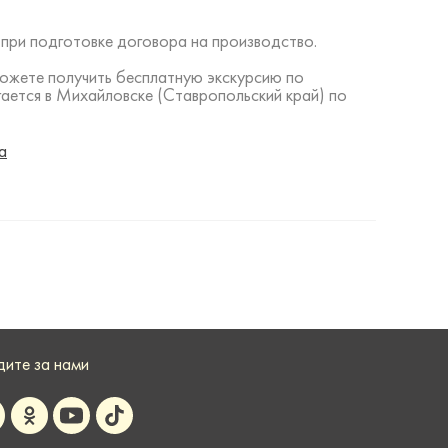
 при подготовке договора на производство.
можете получить бесплатную экскурсию по
ается в Михайловске (Ставропольский край) по
а
дите за нами