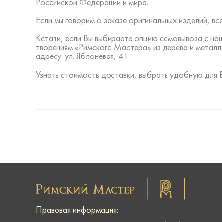
Российской Федерации и мира.
Если мы говорим о заказе оригинальных изделий, 
Кстати, если Вы выбираете опцию самовывоза с на
творениям «Римского Мастера» из дерева и металл
адресу: ул. Яблоневая, 41.
Узнать стоимость доставки, выбрать удобную для 
Правовая информация: