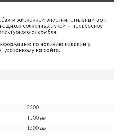
бви и жизненной энергии, стильный арт-
ающихся солнечных лучей – прекрасное
тектурного ансамбля.
информацию по наличию изделий у
 указанному на сайте.
3300
1500 мм
1500 мм