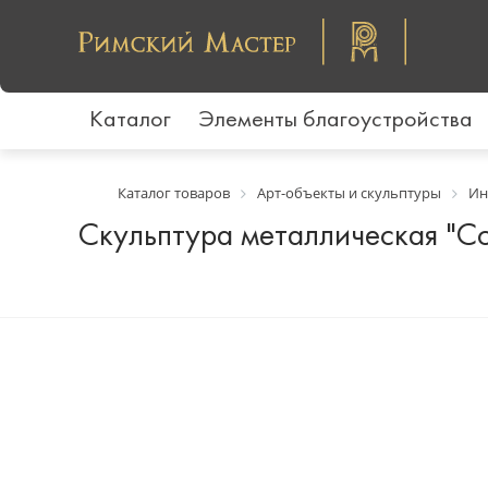
Каталог
Элементы благоустройства
Каталог товаров
Арт-объекты и скульптуры
Ин
Скульптура металлическая "C