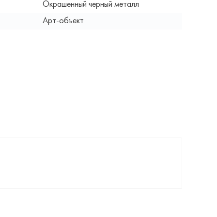
Окрашенный черный металл
Арт-объект