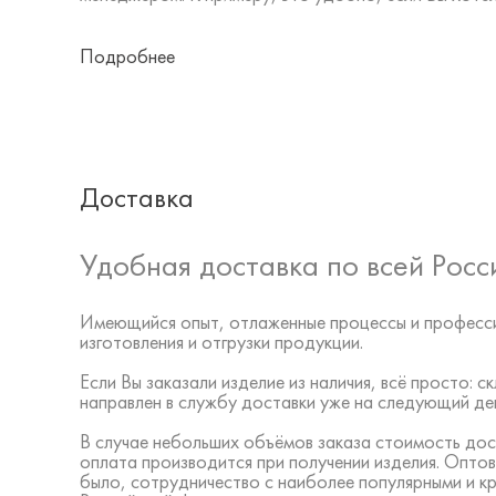
Подробнее
Доставка
Удобная доставка по всей Росс
Имеющийся опыт, отлаженные процессы и професси
изготовления и отгрузки продукции.
Если Вы заказали изделие из наличия, всё просто:
направлен в службу доставки уже на следующий ден
В случае небольших объёмов заказа стоимость дос
оплата производится при получении изделия. Оптов
было, сотрудничество с наиболее популярными и к