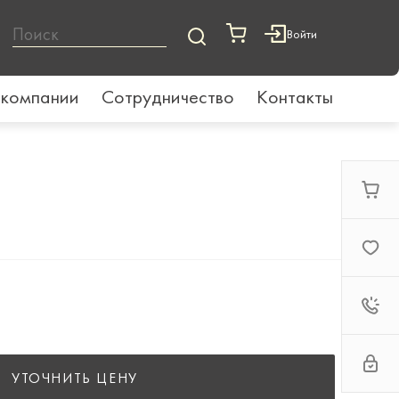
Войти
 компании
Сотрудничество
Контакты
УТОЧНИТЬ ЦЕНУ