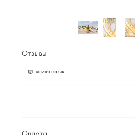
Отзывы
ОСТАВИТЬ ОТЗЫВ
Оплата