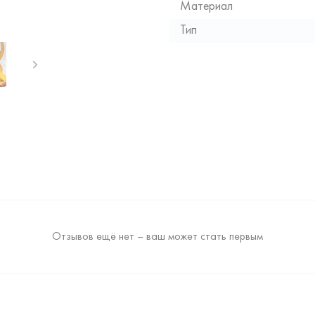
Материал
Тип
Отзывов ещё нет – ваш может стать первым