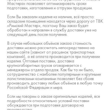
Мастера» позволяют оптимизировать сроки
подготовки, изготовления и отгрузки продукции.
Если Вы заказали изделие из наличия, всё просто:
складские помещения находятся через дорогу от ТВК
«Римский Мастер», поэтому Ваш заказ будет
обработан и направлен в службу доставки уже на
следующий день после получения.
В случае небольших объёмов заказа стоимость
доставки можно рассчитать непосредственно на
нашем сайте (зависит от расценок транспортных
компаний), а её оплата производится при получении
изделия. Оптовые поставки, доставка
крупногабаритных грузов оговаривается с
менеджером отдела продаж. Как бы то ни было,
сотрудничество с наиболее популярными и крупными
логистическими компаниями позволяет без сбоев
производить доставку любых объёмов в любую точку
Российской Федерации и мира.
Если мы говорим о заказе оригинальных изделий, все
подробности относительно условий поставки
обсуждаются при подготовке договора на
производство.