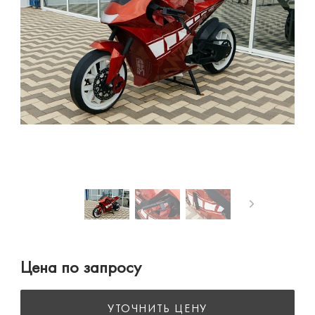
Цена по запросу
УТОЧНИТЬ ЦЕНУ