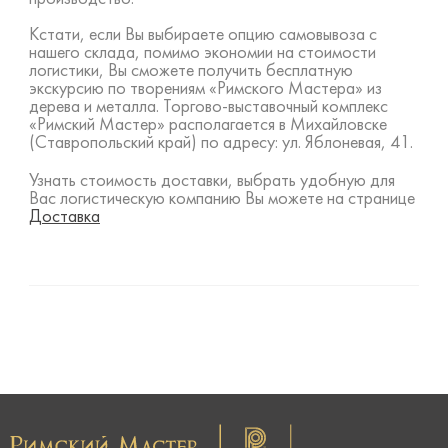
Кстати, если Вы выбираете опцию самовывоза с
нашего склада, помимо экономии на стоимости
логистики, Вы сможете получить бесплатную
экскурсию по творениям «Римского Мастера» из
дерева и металла. Торгово-выставочный комплекс
«Римский Мастер» располагается в Михайловске
(Ставропольский край) по адресу: ул. Яблоневая, 41.
Узнать стоимость доставки, выбрать удобную для
Вас логистическую компанию Вы можете на странице
Доставка