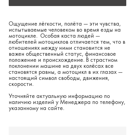
Ощущение лёгкости, полёта — эти чувства,
испытываемые человеком во время езды на
мотоцикле. Особая каста людей —
любителей мотоциклов отличается тем, что в
отношениях между ними становится не
важен общественный статус, финансовое
положение и происхождение. В страстном
поклонении машине на двух колёсах все
становятся равны, а мотоцикл в их глазах —
настоящий символ свободы, движения,
скорости.
Уточняйте актуальную информацию по
наличию изделий у Менеджера по телефону,
указанному на сайте.