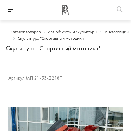
Каталог товаров
Арт-объекты и скульптуры
Инсталляции
Скульптура "Спортивный мотоцикл"
Скульптура "Спортивный мотоцикл"
Артикул
МП 21-53-Д218Т1