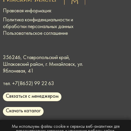
Правовая информация:
Политика конфиденциальности и
обработки персональных данных
Пользовательское соглашение
356246, Ставропольский край,
Шпаковский район, г. Михайловск, ул.
Яблоневая, 41
тел.
+7(8652) 99 22 63
Связаться с менеджером
Скачать каталог
request@rmmaster.ru
Мы используем файлы cookie и сервисы веб-аналитики для