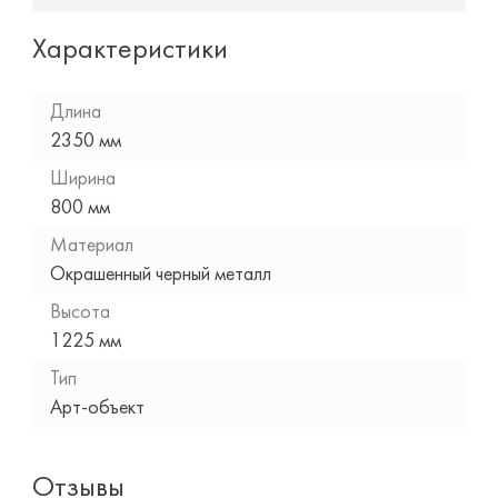
Характеристики
Длина
2350 мм
Ширина
800 мм
Материал
Окрашенный черный металл
Высота
1225 мм
Тип
Арт-объект
Отзывы