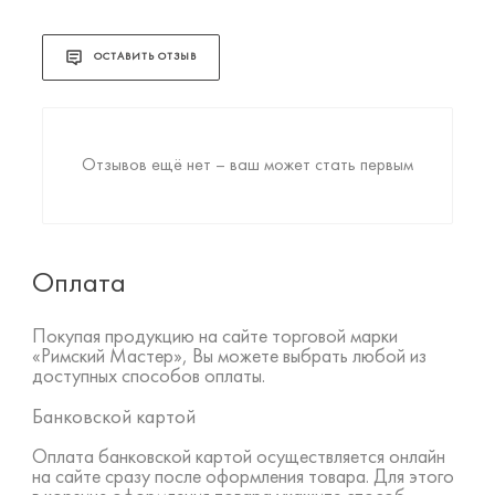
ОСТАВИТЬ ОТЗЫВ
Отзывов ещё нет – ваш может стать первым
Оплата
Покупая продукцию на сайте торговой марки
«Римский Мастер», Вы можете выбрать любой из
доступных способов оплаты.
Банковской картой
Оплата банковской картой осуществляется онлайн
на сайте сразу после оформления товара. Для этого