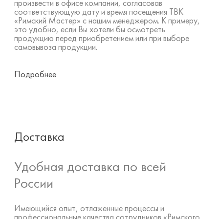
произвести в офисе компании, согласовав
соответствующую дату и время посещения ТВК
«Римский Мастер» с нашим менеджером. К примеру,
это удобно, если Вы хотели бы осмотреть
продукцию перед приобретением или при выборе
самовывоза продукции.
Подробнее
Доставка
Удобная доставка по всей
России
Имеющийся опыт, отлаженные процессы и
профессиональные качества сотрудников «Римского