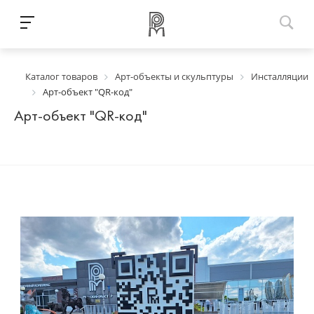
Каталог товаров
Арт-объекты и скульптуры
Инсталляции
Арт-объект "QR-код"
Арт-объект "QR-код"