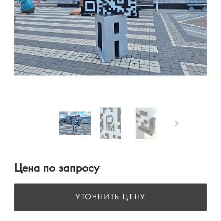
Цена по запросу
УТОЧНИТЬ ЦЕНУ