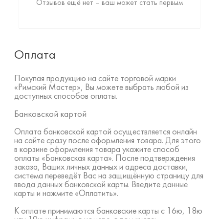
Отзывов ещё нет – ваш может стать первым
Оплата
Покупая продукцию на сайте торговой марки
«Римский Мастер», Вы можете выбрать любой из
доступных способов оплаты.
Банковской картой
Оплата банковской картой осуществляется онлайн
на сайте сразу после оформления товара. Для этого
в корзине оформления товара укажите способ
оплаты «Банковская карта». После подтверждения
заказа, Ваших личных данных и адреса доставки,
система переведёт Вас на защищённую страницу для
ввода данных банковской карты. Введите данные
карты и нажмите «Оплатить».
К оплате принимаются банковские карты с 16ю, 18ю