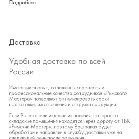
Подробнее
Доставка
Удобная доставка по всей
России
Имеющийся опыт, отлаженные процессы и
профессиональные качества сотрудников «Римского
Мастера» позволяют оптимизировать сроки
подготовки, изготовления и отгрузки продукции.
Если Вы заказали изделие из наличия, всё просто:
складские помещения находятся через дорогу от ТВК
«Римский Мастер», поэтому Ваш заказ будет
обработан и направлен в службу доставки уже на
следующий день после получения.