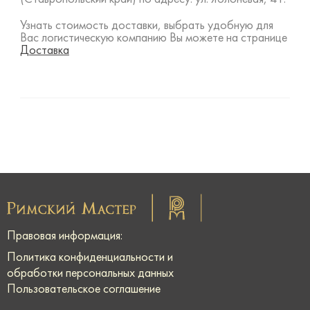
Узнать стоимость доставки, выбрать удобную для
Вас логистическую компанию Вы можете на странице
Доставка
Правовая информация:
Политика конфиденциальности и
обработки персональных данных
Пользовательское соглашение