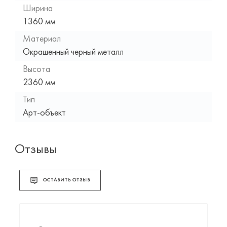
Ширина
1360 мм
Материал
Окрашенный черный металл
Высота
2360 мм
Тип
Арт-объект
Отзывы
ОСТАВИТЬ ОТЗЫВ