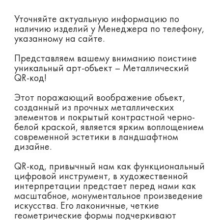
Уточняйте актуальную информацию по
наличию изделий у Менеджера по телефону,
указанному на сайте.
Представляем вашему вниманию поистине
уникальный арт-объект – Металлический
QR-код!
Этот поражающий воображение объект,
созданный из прочных металлических
элементов и покрытый контрастной черно-
белой краской, является ярким воплощением
современной эстетики в ландшафтном
дизайне.
QR-код, привычный нам как функциональный
цифровой инструмент, в художественной
интерпретации предстает перед нами как
масштабное, монументальное произведение
искусства. Его лаконичные, четкие
геометрические формы подчеркивают