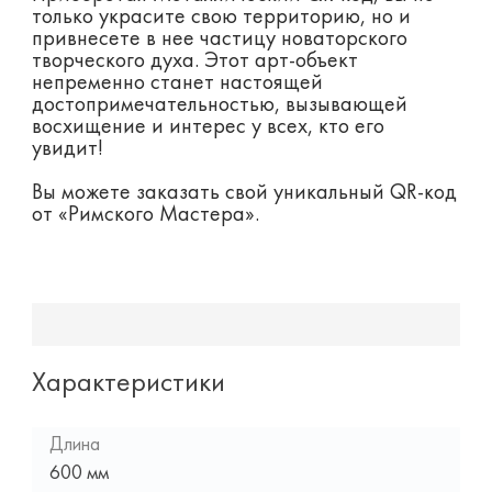
только украсите свою территорию, но и
привнесете в нее частицу новаторского
творческого духа. Этот арт-объект
непременно станет настоящей
достопримечательностью, вызывающей
восхищение и интерес у всех, кто его
увидит!
Вы можете заказать свой уникальный QR-код
от «Римского Мастера».
Характеристики
Длина
600 мм