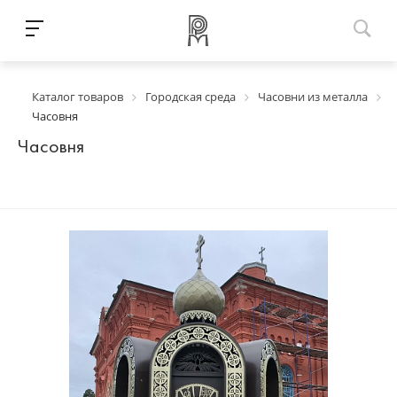
Каталог товаров
Городская среда
Часовни из металла
Часовня
Часовня