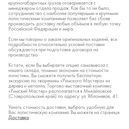
крупногабаритных грузов оговаривается с
менеджером отдела продаж. Как бы то ни было,
сотрудничество с наиболее популярными и крупными
логистическими компаниями позволяет без сбоев
производить доставку любых объёмов в любую точку
Российской Федерации и мира.
Если мы говорим о заказе оригинальных изделий, все
подробности относительно условий поставки
обсуждаются при подготовке договора на
производство.
Кстати, если Вы выбираете опцию самовывоза с
нашего склада, помимо экономии на стоимости
логистики, Вы сможете получить бесплатную
экскурсию по творениям «Римского Мастера» из
дерева и металла. Торгово-выставочный комплекс
«Римский Мастер» располагается в Михайловске
(Ставропольский край) по адресу: ул. Яблоневая, 41.
Узнать стоимость доставки, выбрать удобную для
Вас логистическую компанию Вы можете на странице
Доставка