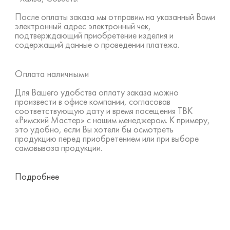
После оплаты заказа мы отправим на указанный Вами
электронный адрес электронный чек,
подтверждающий приобретение изделия и
содержащий данные о проведении платежа.
Оплата наличными
Для Вашего удобства оплату заказа можно
произвести в офисе компании, согласовав
соответствующую дату и время посещения ТВК
«Римский Мастер» с нашим менеджером. К примеру,
это удобно, если Вы хотели бы осмотреть
продукцию перед приобретением или при выборе
самовывоза продукции.
Подробнее