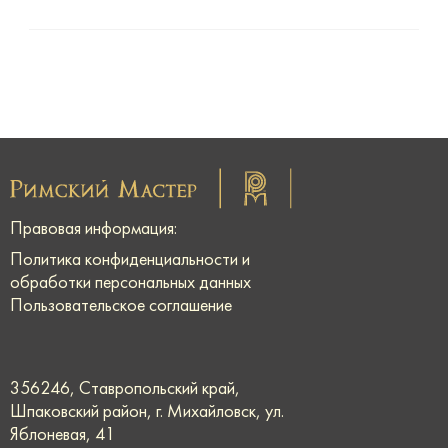
Правовая информация:
Политика конфиденциальности и
обработки персональных данных
Пользовательское соглашение
356246, Ставропольский край,
Шпаковский район, г. Михайловск, ул.
Яблоневая, 41