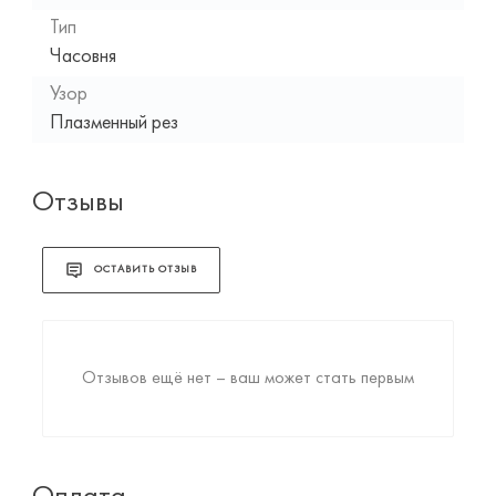
Тип
Часовня
Узор
Плазменный рез
Отзывы
ОСТАВИТЬ ОТЗЫВ
Отзывов ещё нет – ваш может стать первым