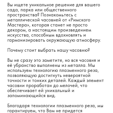
Вы ищете уникальное решение для вашего
сада, парка или общественного
пространства? Познакомьтесь с
металлической часовней от «Римского
Мастера», которая станет не просто
декором, а настоящим произведением
искусства, способным вдохновлять и
гармонизировать окружающую атмосферу.
Почему стоит выбрать нашу часовню?
Вы не сразу это заметите, но вся часовня и
её убранство выполнены из металла. Мы
используем технологию плазменного реза,
позволяющую достигнуть невероятной
точности и тонких деталей. Каждый элемент
часовни проработан до мелочей, что
обеспечивает ей уникальный и
запоминающийся вид.
Благодаря технологии плазменного реза, мы
гарантируем, что Вам не придется