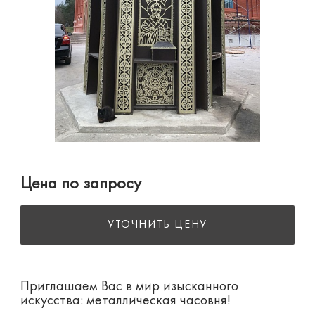
Цена по запросу
УТОЧНИТЬ ЦЕНУ
Приглашаем Вас в мир изысканного
искусства: металлическая часовня!