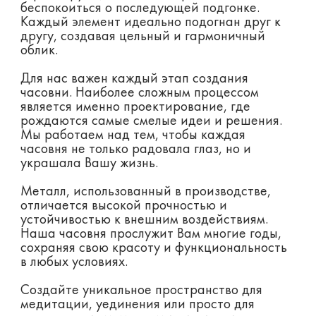
беспокоиться о последующей подгонке.
Каждый элемент идеально подогнан друг к
другу, создавая цельный и гармоничный
облик.
Для нас важен каждый этап создания
часовни. Наиболее сложным процессом
является именно проектирование, где
рождаются самые смелые идеи и решения.
Мы работаем над тем, чтобы каждая
часовня не только радовала глаз, но и
украшала Вашу жизнь.
Металл, использованный в производстве,
отличается высокой прочностью и
устойчивостью к внешним воздействиям.
Наша часовня прослужит Вам многие годы,
сохраняя свою красоту и функциональность
в любых условиях.
Создайте уникальное пространство для
медитации, уединения или просто для