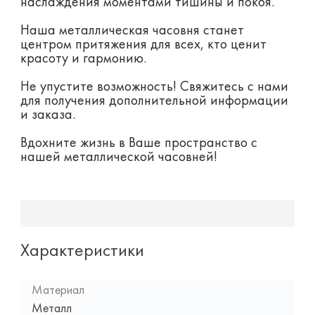
наслаждения моментами тишины и покоя.
Наша металлическая часовня станет
центром притяжения для всех, кто ценит
красоту и гармонию.
Не упустите возможность! Свяжитесь с нами
для получения дополнительной информации
и заказа.
Вдохните жизнь в Ваше пространство с
нашей металлической часовней!
Характеристики
Материал
Металл