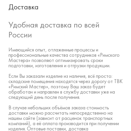
Доставка
Удобная доставка по всей
России
Имеющийся опыт, отлаженные процессы и
профессиональные качества сотрудников «Римского
Мастера» позволяют оптимизировать сроки
подготовки, изготовления и отгрузки продукции.
Если Вы заказали изделие из наличия, всё просто:
складские помещения находятся через дорогу от ТВК
«Римский Мастер», поэтому Ваш заказ будет
обработан и направлен в службу доставки уже на
следующий день после получения.
В случае небольших объёмов заказа стоимость
доставки можно рассчитать непосредственно на
нашем сайте (зависит от расценок транспортных
компаний), а её оплата производится при получении
изделия. Оптовые поставки, доставка